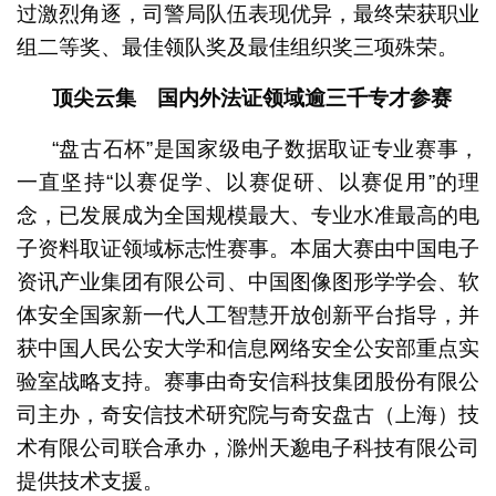
过激烈角逐，司警局队伍表现优异，最终荣获职业
组二等奖、最佳领队奖及最佳组织奖三项殊荣。
顶尖云集 国内外法证领域逾三千专才参赛
“盘古石杯”是国家级电子数据取证专业赛事，
一直坚持“以赛促学、以赛促研、以赛促用”的理
念，已发展成为全国规模最大、专业水准最高的电
子资料取证领域标志性赛事。本届大赛由中国电子
资讯产业集团有限公司、中国图像图形学学会、软
体安全国家新一代人工智慧开放创新平台指导，并
获中国人民公安大学和信息网络安全公安部重点实
验室战略支持。赛事由奇安信科技集团股份有限公
司主办，奇安信技术研究院与奇安盘古（上海）技
术有限公司联合承办，滁州天邈电子科技有限公司
提供技术支援。