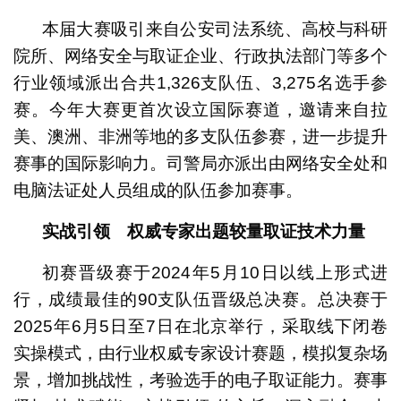
本届大赛吸引来自公安司法系统、高校与科研
院所、网络安全与取证企业、行政执法部门等多个
行业领域派出合共1,326支队伍、3,275名选手参
赛。今年大赛更首次设立国际赛道，邀请来自拉
美、澳洲、非洲等地的多支队伍参赛，进一步提升
赛事的国际影响力。司警局亦派出由网络安全处和
电脑法证处人员组成的队伍参加赛事。
实战引领 权威专家出题
较量取证技术力量
初赛晋级赛于2024年5月10日以线上形式进
行，成绩最佳的90支队伍晋级总决赛。总决赛于
2025年6月5日至7日在北京举行，采取线下闭卷
实操模式，由行业权威专家设计赛题，模拟复杂场
景，增加挑战性，考验选手的电子取证能力。赛事