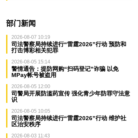
部门新闻
2026-08-07 10:19
司法警察局持续进行“雷霆2026”行动 预防和
打击博彩相关犯罪
2026-08-05 15:14
警情通告：提防网购“扫码登记”诈骗 以免
MPay帐号被盗用
2026-08-05 12:00
司警局开展防滥药宣传 强化青少年防罪守法意
识
2026-08-05 10:05
司法警察局持续进行“雷霆2026”行动 维护社
区治安秩序
2026-08-03 11:43