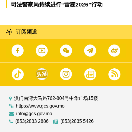
司法警察局持续进行“雷霆2026”行动
订阅频道
澳门南湾大马路762-804号中华广场15楼
https://www.gcs.gov.mo
info@gcs.gov.mo
(853)2833 2886
(853)2835 5426