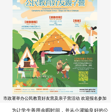
市政署举办公民教育好友营及亲子营活动 欢迎报名参加
为让学生善用余暇时间，并从小灌输良好的公