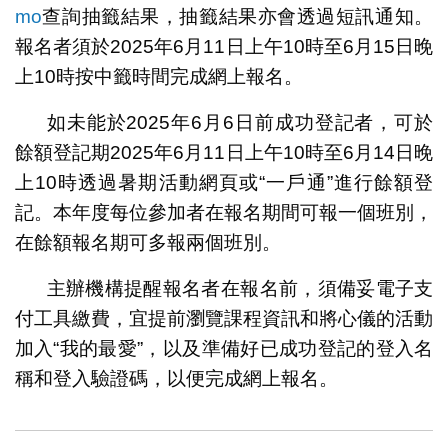
mo
查詢抽籤結果，抽籤結果亦會透過短訊通知。
報名者須於2025年6月11日上午10時至6月15日晚
上10時按中籤時間完成網上報名。
如未能於2025年6月6日前成功登記者，可於
餘額登記期2025年6月11日上午10時至6月14日晚
上10時透過暑期活動網頁或“一戶通”進行餘額登
記。本年度每位參加者在報名期間可報一個班別，
在餘額報名期可多報兩個班別。
主辦機構提醒報名者在報名前，須備妥電子支
付工具繳費，宜提前瀏覽課程資訊和將心儀的活動
加入“我的最愛”，以及準備好已成功登記的登入名
稱和登入驗證碼，以便完成網上報名。