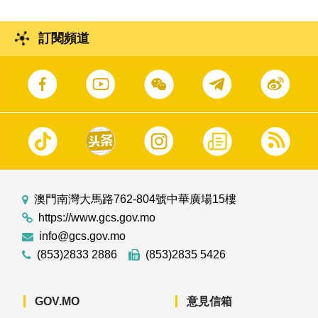
訂閱頻道
澳門南灣大馬路762-804號中華廣場15樓
https://www.gcs.gov.mo
info@gcs.gov.mo
(853)2833 2886
(853)2835 5426
GOV.MO
意見信箱