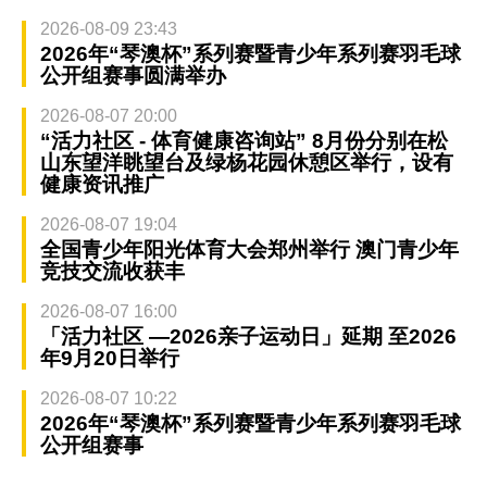
2026-08-09 23:43
2026年“琴澳杯”系列赛暨青少年系列赛羽毛球
公开组赛事圆满举办
2026-08-07 20:00
“活力社区 - 体育健康咨询站” 8月份分别在松
山东望洋眺望台及绿杨花园休憩区举行，设有
健康资讯推广
2026-08-07 19:04
全国青少年阳光体育大会郑州举行 澳门青少年
竞技交流收获丰
2026-08-07 16:00
「活力社区 —2026亲子运动日」延期 至2026
年9月20日举行
2026-08-07 10:22
2026年“琴澳杯”系列赛暨青少年系列赛羽毛球
公开组赛事