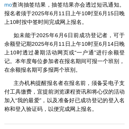
mo
查询抽签结果，抽签结果亦会透过短讯通知。
报名者须于2025年6月11日上午10时至6月15日晚
上10时按中签时间完成网上报名。
如未能于2025年6月6日前成功登记者，可于
余额登记期2025年6月11日上午10时至6月14日晚
上10时透过暑期活动网页或“一户通”进行余额登
记。本年度每位参加者在报名期间可报一个班别，
在余额报名期可多报两个班别。
主办机构提醒报名者在报名前，须备妥电子支
付工具缴费，宜提前浏览课程资讯和将心仪的活动
加入“我的最爱”，以及准备好已成功登记的登入名
称和登入验证码，以便完成网上报名。