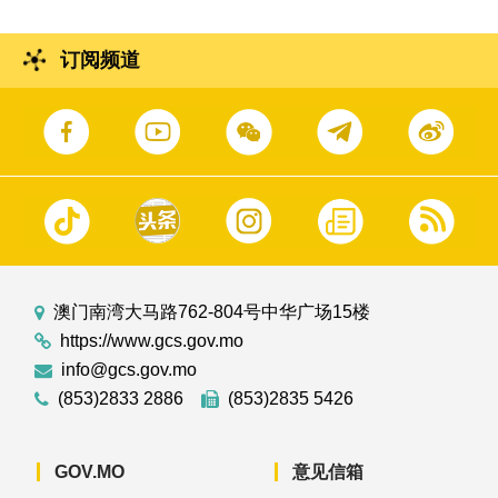
订阅频道
澳门南湾大马路762-804号中华广场15楼
https://www.gcs.gov.mo
info@gcs.gov.mo
(853)2833 2886
(853)2835 5426
GOV.MO
意见信箱