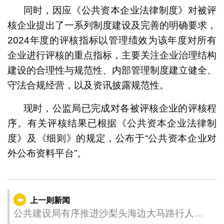
同时，因应《公共资本企业法律制度》对被评
核企业提出了一系列制度建设及完善的明确要求，
2024年度的评核指标以管理绩效为该年度对所有
企业进行评核的重点指标，主要关注企业治理结构
建设的合理性与规范性、内部管理制度建立健全、
守法合规经营，以及资讯披露规范性。
现时，公监局已完成对各被评核企业的评核程
序。有关评核结果已根据《公共资本企业法律制
度》及《细则》的规定，公布于“公共资本企业对
外公布资料平台”。
上一则新闻
公共建设局有序推进沙梨头海边大马路行人天