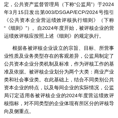
定，公共资产监督管理局（下称“公监局”）于2024
年3月15日发出第003/DSGAP/ECP/2024号指引
《公共资本企业营运绩效评核执行细则》（下称
“《细则》”）。自2024年度开始，被评核企业的营
运绩效评核应按照上述《细则》的规定执行。
根据各被评核企业设立的宗旨、目标、所营事
业性质及业务类型存在的客观差异，公监局制定了
公共资本企业分类机制及标准，作为评核工作的基
准及依据。被评核企业划分为两个大类：商业产业
类和社会事业类。在此基础上，结合不同类别公共
资本企业的特点，以及每间企业的实际情况，公监
局订定适用各被评核企业的2024年度营运绩效评
核指标，对不同类型的企业体现有所区分的评核导
向及侧重点。