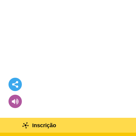
Inscrição