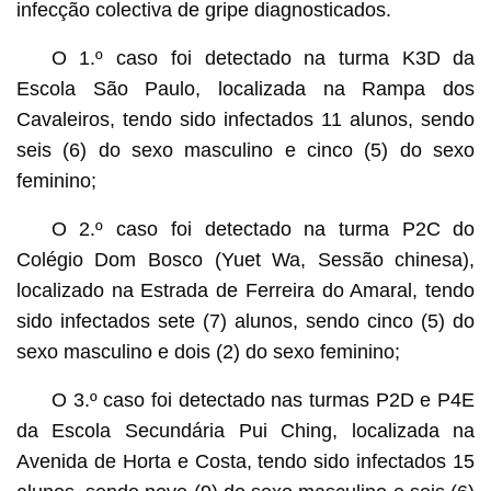
infecção colectiva de gripe diagnosticados.
O 1.º caso foi detectado na turma K3D da
Escola São Paulo, localizada na Rampa dos
Cavaleiros, tendo sido infectados 11 alunos, sendo
seis (6) do sexo masculino e cinco (5) do sexo
feminino;
O 2.º caso foi detectado na turma P2C do
Colégio Dom Bosco (Yuet Wa, Sessão chinesa),
localizado na Estrada de Ferreira do Amaral, tendo
sido infectados sete (7) alunos, sendo cinco (5) do
sexo masculino e dois (2) do sexo feminino;
O 3.º caso foi detectado nas turmas P2D e P4E
da Escola Secundária Pui Ching, localizada na
Avenida de Horta e Costa, tendo sido infectados 15