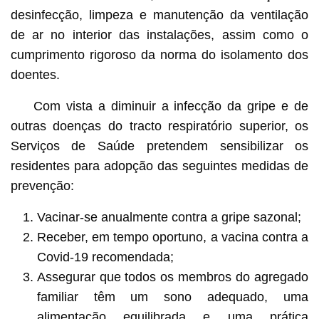
desinfecção, limpeza e manutenção da ventilação
de ar no interior das instalações, assim como o
cumprimento rigoroso da norma do isolamento dos
doentes.
Com vista a diminuir a infecção da gripe e de
outras doenças do tracto respiratório superior, os
Serviços de Saúde pretendem sensibilizar os
residentes para adopção das seguintes medidas de
prevenção:
Vacinar-se anualmente contra a gripe sazonal;
Receber, em tempo oportuno, a vacina contra a
Covid-19 recomendada;
Assegurar que todos os membros do agregado
familiar têm um sono adequado, uma
alimentação equilibrada e uma prática