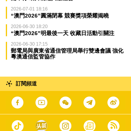
2026-07-01 18:16
“澳門2026”圓滿閉幕 競賽獎項榮耀揭曉
2026-06-30 18:20
“澳門2026”明最後一天 收藏日活動引關注
2026-06-30 17:15
郵電局與廣東省通信管理局舉行雙邊會議 強化
粵澳通信監管協作
訂閱頻道