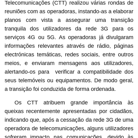
Telecomunicações (CTT) realizou várias rondas de
reuniões com as operadoras, instando-as a elaborar
planos com vista a assegurar uma transição
tranquila dos utilizadores da rede 3G para os
serviços 4G ou 5G. As operadoras já divulgaram
informações relevantes através de rádio, páginas
electrónicas temáticas, redes sociais, entre outros
meios, e enviaram mensagens aos utilizadores,
alertando-os para verificar a compatibilidade dos
seus telemóveis ou equipamentos. De modo geral,
a transição foi conduzida de forma ordenada.
Os CTT atribuem grande importância às
queixas recentemente apresentadas por cidadãos,
indicando que, após a cessação da rede 3G de uma
operadora de telecomunicações, alguns utilizadores
sofreram impacto nas comunicações, devido às