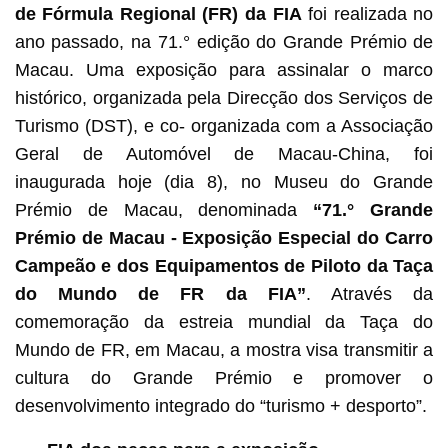
de Fórmula Regional (FR) da FIA
foi realizada no
ano passado, na 71.° edição do Grande Prémio de
Macau. Uma exposição para assinalar o marco
histórico, organizada pela Direcção dos Serviços de
Turismo (DST), e co- organizada com a Associação
Geral de Automóvel de Macau-China, foi
inaugurada hoje (dia 8), no Museu do Grande
Prémio de Macau, denominada
“71.° Grande
Prémio de Macau - Exposição Especial do Carro
Campeão e dos Equipamentos de Piloto da Taça
do Mundo de FR da FIA”
. Através da
comemoração da estreia mundial da Taça do
Mundo de FR, em Macau, a mostra visa transmitir a
cultura do Grande Prémio e promover o
desenvolvimento integrado do “turismo + desporto”.