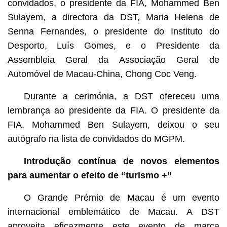
convidados, o presidente da FIA, Mohammed Ben
Sulayem, a directora da DST, Maria Helena de
Senna Fernandes, o presidente do Instituto do
Desporto, Luís Gomes, e o Presidente da
Assembleia Geral da Associação Geral de
Automóvel de Macau-China, Chong Coc Veng.
Durante a cerimónia, a DST ofereceu uma
lembrança ao presidente da FIA. O presidente da
FIA, Mohammed Ben Sulayem, deixou o seu
autógrafo na lista de convidados do MGPM.
Introdução contínua de novos elementos
para aumentar o efeito de “turismo +”
O Grande Prémio de Macau é um evento
internacional emblemático de Macau. A DST
aproveita eficazmente este evento de marca