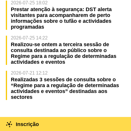
2026-07-25 18:02
Prestar atenção à segurança: DST alerta
visitantes para acompanharem de perto
informações sobre o tufão e actividades
programadas
2026-07-25 14:22
Realizou-se ontem a terceira sessão de
consulta destinada ao público sobre o
Regime para a regulação de determinadas
actividades e eventos
2026-07-21 12:12
Realizadas 3 sessões de consulta sobre o
“Regime para a regulação de determinadas
actividades e eventos” destinadas aos
sectores
Inscrição