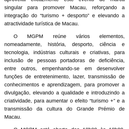
singular para promover Macau, reforçando a
integração do “turismo + desporto” e elevando a
atractividade turística de Macau.
O MGPM reúne vários elementos,
nomeadamente, história, desporto, ciência e
tecnologia, indústrias culturais e criativas, para
inclusão de pessoas portadoras de deficiência,
entre outros, empenhando-se em desenvolver
funções de entretenimento, lazer, transmissão de
conhecimentos e aprendizagem, para promover a
divulgação, elevando a qualidade e introduzindo a
criatividade, para aumentar o efeito “turismo +” e a
transmissão da cultura do Grande Prémio de
Macau.