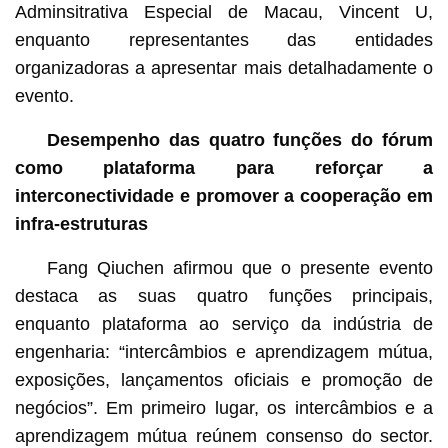
Adminsitrativa Especial de Macau, Vincent U,
enquanto representantes das entidades
organizadoras a apresentar mais detalhadamente o
evento.
Desempenho das quatro funções do fórum
como plataforma para reforçar a
interconectividade e promover a cooperação em
infra-estruturas
Fang Qiuchen afirmou que o presente evento
destaca as suas quatro funções principais,
enquanto plataforma ao serviço da indústria de
engenharia: “intercâmbios e aprendizagem mútua,
exposições, lançamentos oficiais e promoção de
negócios”. Em primeiro lugar, os intercâmbios e a
aprendizagem mútua reúnem consenso do sector.