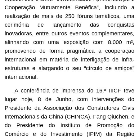
Cooperação Mutuamente Benéfica”, incluindo a
realização de mais de 250 fóruns temáticos, uma
cerimónia de lançamento das conquistas
inovadoras, entre outros eventos complementares,
alinhando com uma exposição com 8.000 m²,
promovendo de forma pragmática a cooperação
internacional em matéria de interligação de infra-
estruturas e alargando o seu “círculo de amigos”
internacional.
A conferência de imprensa do 16.º IIICF teve
lugar hoje, 8 de Junho, com intervenções do
Presidente da Associação dos Construtores Civis
Internacionais da China (CHINCA), Fang Qiuchen, e
do Presidente do Instituto de Promoção do
Comércio e do Investimento (IPIM) da Região