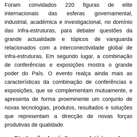
Foram convidados 220 figuras de elite
internacionais das esferas governamental,
industrial, académica e investigacional, no domínio
das infra-estruturas, para debater questões da
grande actualidade e tópicos de vanguarda
relacionados com a interconectividade global de
infra-estruturas. Em segundo lugar, a combinação
de conferências e exposições mostra o grande
poder do País. O evento realça ainda mais as
características da combinação de conferências e
exposições, que se complementam mutuamente, e
apresenta de forma proeminente um conjunto de
novas tecnologias, produtos, resultados e soluções
que representam a direcção de novas forças
produtivas de qualidade.