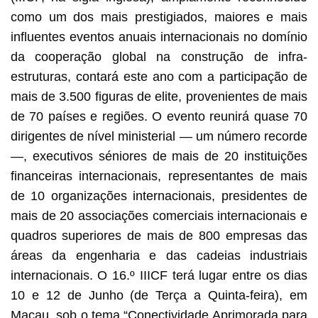
como um dos mais prestigiados, maiores e mais
influentes eventos anuais internacionais no domínio
da cooperação global na construção de infra-
estruturas, contará este ano com a participação de
mais de 3.500 figuras de elite, provenientes de mais
de 70 países e regiões. O evento reunirá quase 70
dirigentes de nível ministerial — um número recorde
—, executivos séniores de mais de 20 instituições
financeiras internacionais, representantes de mais
de 10 organizações internacionais, presidentes de
mais de 20 associações comerciais internacionais e
quadros superiores de mais de 800 empresas das
áreas da engenharia e das cadeias industriais
internacionais. O 16.º IIICF terá lugar entre os dias
10 e 12 de Junho (de Terça a Quinta-feira), em
Macau, sob o tema “Conectividade Aprimorada para