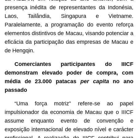
presença inédita de representantes da Indonésia,
Laos, Tailândia, Singapura e Vietname.
Paralelamente, a programação do evento reforça
elementos distintivos de Macau, visando potenciar a
eficácia da participação das empresas de Macau e
de Hengqin.
Comerciantes participantes do IIICF
demonstram elevado poder de compra, com
média de 23.000 patacas
per capita
no ano
passado
“Uma força motriz” refere-se ao papel
impulsionador da economia de Macau que o IIICF
assume enquanto evento de convenção e
exposição internacional de elevado nível e carácter
profissional. A realização do IIICF contribui para