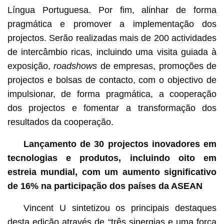
Língua Portuguesa. Por fim, alinhar de forma
pragmática e promover a implementação dos
projectos. Serão realizadas mais de 200 actividades
de intercâmbio ricas, incluindo uma visita guiada à
exposição,
roadshows
de empresas, promoções de
projectos e bolsas de contacto, com o objectivo de
impulsionar, de forma pragmática, a cooperação
dos projectos e fomentar a transformação dos
resultados da cooperação.
Lançamento de 30 projectos inovadores em
tecnologias e produtos, incluindo oito em
estreia mundial, com um aumento significativo
de 16% na participação dos países da ASEAN
Vincent U sintetizou os principais destaques
desta edição através de “três sinergias e uma força