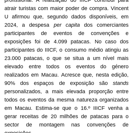
atrair turistas com maior poder de compra. Vincent
U afirmou que, segundo dados disponíveis, em
2024, a despesa
per capita
dos comerciantes
participantes de eventos de convenções e
exposições foi de 4.099 patacas. No caso dos
participantes do IIICF, o consumo médio atingiu as
23.000 patacas, o que se situa a um nível mais
elevado entre todos os eventos do género
realizados em Macau. Acresce que, nesta edição,
90% dos espaços de exposição são
stands
personalizados, a mais elevada proporção entre
todos os eventos da mesma natureza organizados
em Macau. Estima-se que o 16.º IIICF venha a
gerar receitas de 20 milhões de patacas para o
sector de montagem nas convenções de
exposições.