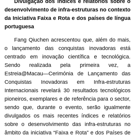
D
ivulgação dos índices e relatórios sobre o
desenvolvimento de infra-estruturas no contexto
da Iniciativa Faixa e Rota e dos países de língua
portuguesa
Fang Qiuchen acrescentou que, além do mais,
o lançamento das conquistas inovadoras está
centrado em inovação científica e tecnológica.
Sendo realizada pela primeira vez, a
Estreia@Macau—Cerimónia de Lançamento das
Conquistas Inovadoras em Infra-estruturas
Internacionais revelará 30 resultados tecnológicos
pioneiros, exemplares e de referência para o sector,
sendo que, durante o evento, serão igualmente
divulgados os mais recentes índices e relatórios
sobre o desenvolvimento das infra-estruturas no
âmbito da iniciativa “Faixa e Rota” e dos Países de