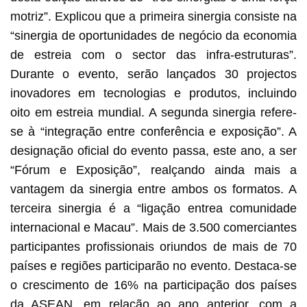
motriz”. Explicou que a primeira sinergia consiste na
“sinergia de oportunidades de negócio da economia
de estreia com o sector das infra-estruturas”.
Durante o evento, serão lançados 30 projectos
inovadores em tecnologias e produtos, incluindo
oito em estreia mundial. A segunda sinergia refere-
se à “integração entre conferência e exposição”. A
designação oficial do evento passa, este ano, a ser
“Fórum e Exposição”, realçando ainda mais a
vantagem da sinergia entre ambos os formatos. A
terceira sinergia é a “ligação entrea comunidade
internacional e Macau”. Mais de 3.500 comerciantes
participantes profissionais oriundos de mais de 70
países e regiões participarão no evento. Destaca-se
o crescimento de 16% na participação dos países
da ASEAN, em relação ao ano anterior, com a