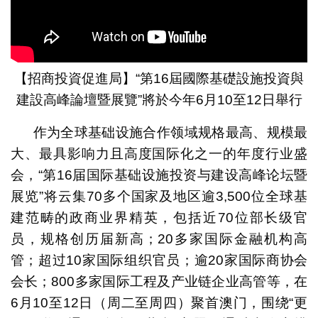
【招商投資促進局】“第16屆國際基礎設施投資與
建設高峰論壇暨展覽”將於今年6月10至12日舉行
作为全球基础设施合作领域规格最高、规模最
大、最具影响力且高度国际化之一的年度行业盛
会，“第16届国际基础设施投资与建设高峰论坛暨
展览”将云集70多个国家及地区逾3,500位全球基
建范畴的政商业界精英，包括近70位部长级官
员，规格创历届新高；20多家国际金融机构高
管；超过10家国际组织官员；逾20家国际商协会
会长；800多家国际工程及产业链企业高管等，在
6月10至12日（周二至周四）聚首澳门，围绕“更