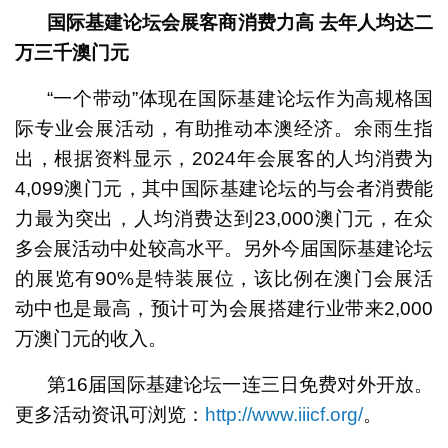
国际基建论坛会展客商消费力高
去年人均达二
万三千澳门元
“一个带动”体现在国际基建论坛作为高规格国
际专业会展活动，有助推动本澳经济。余雨生指
出，根据资料显示，2024年会展客的人均消费为
4,099澳门元，其中国际基建论坛的与会者消费能
力最为突出，人均消费达到23,000澳门元，在众
多会展活动中处较高水平。另外今届国际基建论坛
的展览有90%是特装展位，该比例在澳门会展活
动中也是最高，预计可为会展搭建行业带来2,000
万澳门元的收入。
第16届国际基建论坛一连三日免费对外开放。
更多活动资讯可浏览：
http://www.iiicf.org/
。