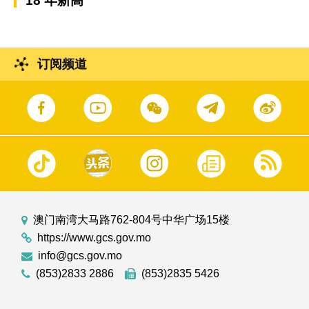
18 年新高
订阅频道
澳门南湾大马路762-804号中华广场15楼
https://www.gcs.gov.mo
info@gcs.gov.mo
(853)2833 2886
(853)2835 5426