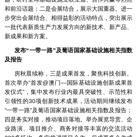
和前沿话题；二是会展结合，展示大国重器。进一
步突出会展结合、相得益彰的活动特点，突出展示
一批代表新质生产力发展方向的新技术、新产品、
新成果和新方案。
发布“一带一路”及葡语国家基础设施相关指数
及报告
房秋晨续称，三是成果首发，聚焦科技创新。
首次举办“首发@澳门—国际基础设施创新成果首
发仪式”，集中发布行业内最具突破性、示范性和
引领性的30项创新技术成果，活动期间继续发布
“一带一路”及葡语国家基础设施相关指数及报告；
四是务实对接，推动项目落地。举办展览导赏、企
业路演、项目推介、商务对接等丰富的交流活动