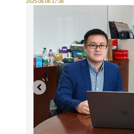
2025-06-06 17:38
上一則