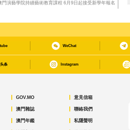
澳門演藝學院持續藝術教育課程 6月9日起接受新學年報名
tube
WeChat
日头条
Instagram
GOV.MO
意見信箱
澳門雜誌
聯絡我們
澳門年鑑
私隱聲明