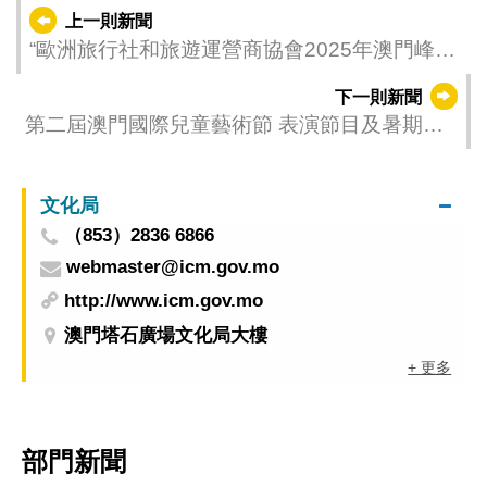
上一則新聞
“歐洲旅行社和旅遊運營商協會2025年澳門峰會”
順利舉行
下一則新聞
第二屆澳門國際兒童藝術節 表演節目及暑期工
作坊率先預告
文化局
（853）2836 6866
webmaster@icm.gov.mo
http://www.icm.gov.mo
澳門塔石廣場文化局大樓
+ 更多
部門新聞