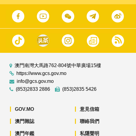
澳門南灣大馬路762-804號中華廣場15樓
https://www.gcs.gov.mo
info@gcs.gov.mo
(853)2833 2886
(853)2835 5426
GOV.MO
意見信箱
澳門雜誌
聯絡我們
澳門年鑑
私隱聲明