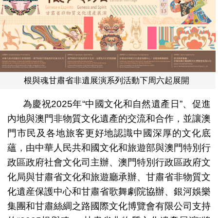
根與魂甘肅省非遺展演系列活動下周六起展開
為慶祝2025年“中國文化和自然遺產日”、促進
內地與澳門非物質文化遺產的交流和合作，並讓澳
門市民及各地旅客更好地認識中國深厚的文化底
蘊，由中華人民共和國文化和旅遊部與澳門特別行
政區政府社會文化司主辦、澳門特別行政區政府文
化局與甘肅省文化和旅遊廳承辦、甘肅省非物質文
化遺産保護中心和甘肅省歌舞劇院協辦、銀河娛樂
集團和甘肅絲綢之路國際文化博覽會有限公司支持