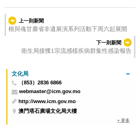
上一則新聞
根與魂甘肅省非遺展演系列活動下周六起展開
下一則新聞
衛生局接獲1宗流感樣疾病群集性感染報告
文化局
（853）2836 6866
webmaster@icm.gov.mo
http://www.icm.gov.mo
澳門塔石廣場文化局大樓
+ 更多