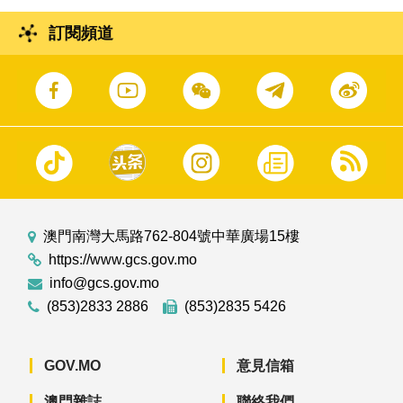
訂閱頻道
澳門南灣大馬路762-804號中華廣場15樓
https://www.gcs.gov.mo
info@gcs.gov.mo
(853)2833 2886
(853)2835 5426
GOV.MO
意見信箱
澳門雜誌
聯絡我們