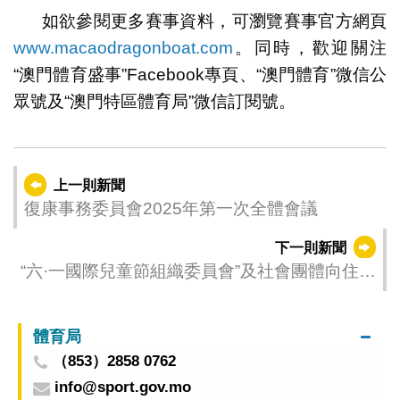
如欲參閱更多賽事資料，可瀏覽賽事官方網頁
www.macaodragonboat.com
。同時，歡迎關注
“澳門體育盛事”Facebook專頁、“澳門體育”微信公
眾號及“澳門特區體育局”微信訂閱號。
上一則新聞
復康事務委員會2025年第一次全體會議
下一則新聞
“六·一國際兒童節組織委員會”及社會團體向住院
兒童送贈兒童節禮物
體育局
（853）2858 0762
info@sport.gov.mo