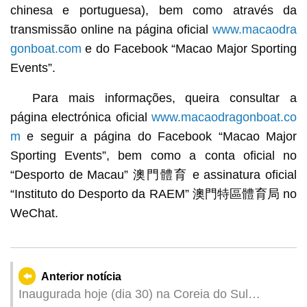
chinesa e portuguesa), bem como através da
transmissão online na página oficial
www.macaodra
gonboat.com
e do Facebook “Macao Major Sporting
Events”.
Para mais informações, queira consultar a
página electrónica oficial
www.macaodragonboat.co
m
e seguir a página do Facebook “Macao Major
Sporting Events”, bem como a conta oficial no
“Desporto de Macau” 澳門體育 e assinatura oficial
“Instituto do Desporto da RAEM” 澳門特區體育局 no
WeChat.
Anterior notícia
Inaugurada hoje (dia 30) na Coreia do Sul