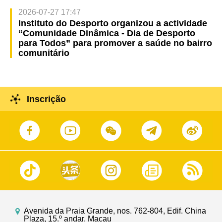
2026-07-27 17:47
Instituto do Desporto organizou a actividade
“Comunidade Dinâmica - Dia de Desporto
para Todos” para promover a saúde no bairro
comunitário
Inscrição
Avenida da Praia Grande, nos. 762-804, Edif. China
Plaza, 15.º andar, Macau