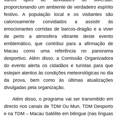
proporcionando um ambiente de verdadeiro espírito
festivo. A população local e os visitantes são
calorosamente convidados a assistir às
emocionantes corridas de barcos-dragão e a viver
de perto a atmosfera vibrante deste evento
emblemático, que contribui para a afirmação de
Macau como uma referência no panorama
desportivo. Além disso, a Comissão Organizadora
do evento alerta os cidadãos e turistas para que
estejam atentos às condições meteorológicas no dia
da prova, bem como às últimas atualizações
divulgadas pela organização.
Além disso, o programa vai ser transmitido em
directo nos canais de TDM Ou Mun, TDM Desporto
e na TDM – Macau Satélite em bilingue (nas línguas