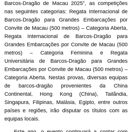
Barcos-Dragão de Macau 2025”, as competições
nas seguintes categorias: Regata Internacional de
Barcos-Dragão para Grandes Embarcações por
Convite de Macau (500 metros) – Categoria Aberta,
Regata Internacional de Barcos-Dragão para
Grandes Embarcações por Convite de Macau (500
metros) – Categoria Feminina e Regata
Universitária de Barcos-Dragão para Grandes
Embarcações por Convite de Macau (500 metros) –
Categoria Aberta. Nestas provas, diversas equipas
de barcos-dragão provenientes da China
Continental, Hong Kong (China), Tailândia,
Singapura, Filipinas, Malásia, Egipto, entre outros
países e regiões, irão disputar os títulos com as
equipas locais.
Este ano, o evento continuará a contar com