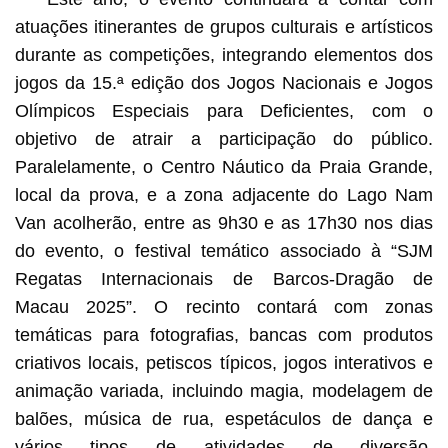
atuações itinerantes de grupos culturais e artísticos
durante as competições, integrando elementos dos
jogos da 15.ª edição dos Jogos Nacionais e Jogos
Olímpicos Especiais para Deficientes, com o
objetivo de atrair a participação do público.
Paralelamente, o Centro Náutico da Praia Grande,
local da prova, e a zona adjacente do Lago Nam
Van acolherão, entre as 9h30 e as 17h30 nos dias
do evento, o festival temático associado à “SJM
Regatas Internacionais de Barcos-Dragão de
Macau 2025”. O recinto contará com zonas
temáticas para fotografias, bancas com produtos
criativos locais, petiscos típicos, jogos interativos e
animação variada, incluindo magia, modelagem de
balões, música de rua, espetáculos de dança e
vários tipos de atividades de diversão,