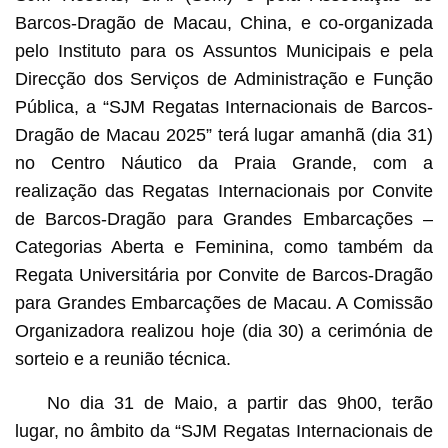
Barcos-Dragão de Macau, China, e co-organizada
pelo Instituto para os Assuntos Municipais e pela
Direcção dos Serviços de Administração e Função
Pública, a “SJM Regatas Internacionais de Barcos-
Dragão de Macau 2025” terá lugar amanhã (dia 31)
no Centro Náutico da Praia Grande, com a
realização das Regatas Internacionais por Convite
de Barcos-Dragão para Grandes Embarcações –
Categorias Aberta e Feminina, como também da
Regata Universitária por Convite de Barcos-Dragão
para Grandes Embarcações de Macau. A Comissão
Organizadora realizou hoje (dia 30) a cerimónia de
sorteio e a reunião técnica.
No dia 31 de Maio, a partir das 9h00, terão
lugar, no âmbito da “SJM Regatas Internacionais de