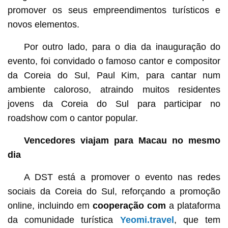
promover os seus empreendimentos turísticos e
novos elementos.
Por outro lado, para o dia da inauguração do
evento, foi convidado o famoso cantor e compositor
da Coreia do Sul, Paul Kim, para cantar num
ambiente caloroso, atraindo muitos residentes
jovens da Coreia do Sul para participar no
roadshow com o cantor popular.
Vencedores viajam para Macau no mesmo
dia
A DST está a promover o evento nas redes
sociais da Coreia do Sul, reforçando a promoção
online, incluindo em
cooperação com
a plataforma
da comunidade turística
Yeomi.travel
, que tem