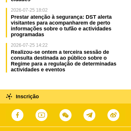
2026-07-25 18:02
Prestar atenção à segurança: DST alerta
visitantes para acompanharem de perto
informações sobre o tufão e actividades
programadas
2026-07-25 14:22
Realizou-se ontem a terceira sessão de
consulta destinada ao público sobre o
Regime para a regulação de determinadas
actividades e eventos
Inscrição