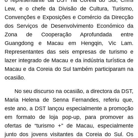
Lew, e o chefe da Divisão de Cultura, Turismo,
Convenções e Exposições e Comércio da Direcção
dos Serviços de Desenvolvimento Económico da
Zona de Cooperação Aprofundada entre
Guangdong e Macau em Hengqin, Vic Lam.
Representantes das seis empresas de turismo e
lazer integrado de Macau e da indústria turística de
Macau e da Coreia do Sul também participaram na
ocasião.
No seu discurso na ocasião, a directora da DST,
Maria Helena de Senna Fernandes, referiu que,
este ano, a DST lançou especialmente a promoção
em formato de loja pop-up, para promover as
ofertas de “turismo +” de Macau, especialmente
junto dos jovens visitantes da Coreia do Sul. Os