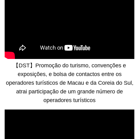
【DST】Promoção do turismo, convenções e
exposições, e bolsa de contactos entre os
operadores turísticos de Macau e da Coreia do Sul,
atrai participação de um grande número de
operadores turísticos