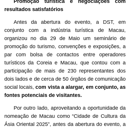
Promoção turística e negociações com
resultados satisfatórios
Antes da abertura do evento, a DST, em
conjunto com a indústria turística de Macau,
organizou no dia 29 de Maio um seminário de
promoção do turismo, convenções e exposições, a
par com bolsa de contactos entre operadores
turísticos da Coreia e Macau, que contou com a
participação de mais de 230 representantes dos
dois lados e de cerca de 50 órgãos de comunicação
social locais,
com vista a alargar, em conjunto, as
fontes potenciais de visitantes.
Por outro lado, aproveitando a oportunidade da
nomeação de Macau como “Cidade de Cultura da
Ásia Oriental 2025”, antes da abertura do evento, a