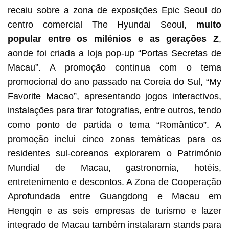
recaiu sobre a zona de exposições Epic Seoul do
centro comercial The Hyundai Seoul,
muito
popular entre os milénios e as gerações Z
,
aonde foi criada a loja pop-up “Portas Secretas de
Macau”. A promoção continua com o tema
promocional do ano passado na Coreia do Sul, “My
Favorite Macao”, apresentando jogos interactivos,
instalações para tirar fotografias, entre outros, tendo
como ponto de partida o tema “Romântico”. A
promoção inclui cinco zonas temáticas para os
residentes sul-coreanos explorarem o Património
Mundial de Macau, gastronomia, hotéis,
entretenimento e descontos. A Zona de Cooperação
Aprofundada entre Guangdong e Macau em
Hengqin e as seis empresas de turismo e lazer
integrado de Macau também instalaram stands para