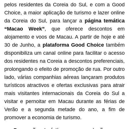
pelos residentes da Coreia do Sul, e com a Good
Choice, a maior aplicação de turismo e lazer online
da Coreia do Sul, para lançar a
página temática
“Macao Week”
, que oferece descontos em
alojamento e voos de Macau. A partir de hoje e até
30 de Junho, a
plataforma Good Choice
também
disponibiliza um canal online para facilitar o acesso
dos residentes na Coreia a descontos preferenciais,
prolongando o efeito de promoção de rua. Por outro
lado, várias companhias aéreas lançaram produtos
turísticos atractivos e ofertas exclusivas para atrair
mais visitantes internacionais da Coreia do Sul a
visitar e pernoitar em Macau durante as férias de
Verão e a segunda metade do ano, a fim de
promover a economia de turismo.