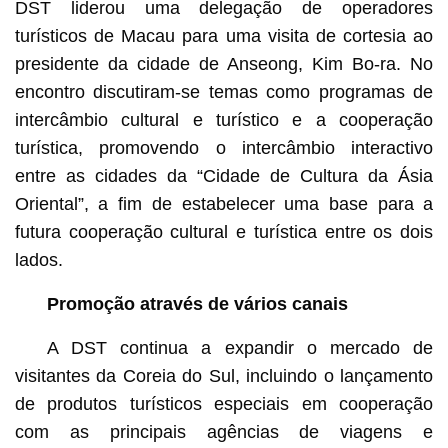
DST liderou uma delegação de operadores
turísticos de Macau para uma visita de cortesia ao
presidente da cidade de Anseong, Kim Bo-ra. No
encontro discutiram-se temas como programas de
intercâmbio cultural e turístico e a cooperação
turística, promovendo o intercâmbio interactivo
entre as cidades da “Cidade de Cultura da Ásia
Oriental”, a fim de estabelecer uma base para a
futura cooperação cultural e turística entre os dois
lados.
Promoção através de vários canais
A DST continua a expandir o mercado de
visitantes da Coreia do Sul, incluindo o lançamento
de produtos turísticos especiais em cooperação
com as principais agências de viagens e