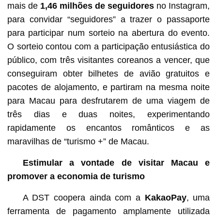
mais de
1,46 milhões de seguidores
no Instagram,
para convidar “seguidores” a trazer o passaporte
para participar num sorteio na abertura do evento.
O sorteio contou com a participação entusiástica do
público, com três visitantes coreanos a vencer, que
conseguiram obter bilhetes de avião gratuitos e
pacotes de alojamento, e partiram na mesma noite
para Macau para desfrutarem de uma viagem de
três dias e duas noites, experimentando
rapidamente os encantos românticos e as
maravilhas de “turismo +” de Macau.
Estimular a vontade de visitar Macau e
promover a economia de turismo
A DST coopera ainda com a
KakaoPay
, uma
ferramenta de pagamento amplamente utilizada