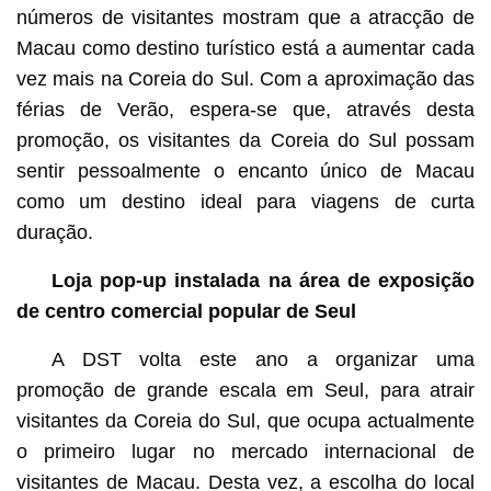
números de visitantes mostram que a atracção de
Macau como destino turístico está a aumentar cada
vez mais na Coreia do Sul. Com a aproximação das
férias de Verão, espera-se que, através desta
promoção, os visitantes da Coreia do Sul possam
sentir pessoalmente o encanto único de Macau
como um destino ideal para viagens de curta
duração.
Loja pop-up instalada na área de exposição
de centro comercial popular de Seul
A DST volta este ano a organizar uma
promoção de grande escala em Seul, para atrair
visitantes da Coreia do Sul, que ocupa actualmente
o primeiro lugar no mercado internacional de
visitantes de Macau. Desta vez, a escolha do local