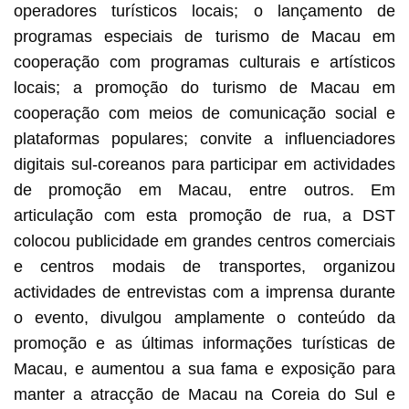
operadores turísticos locais; o lançamento de
programas especiais de turismo de Macau em
cooperação com programas culturais e artísticos
locais; a promoção do turismo de Macau em
cooperação com meios de comunicação social e
plataformas populares; convite a influenciadores
digitais sul-coreanos para participar em actividades
de promoção em Macau, entre outros. Em
articulação com esta promoção de rua, a DST
colocou publicidade em grandes centros comerciais
e centros modais de transportes, organizou
actividades de entrevistas com a imprensa durante
o evento, divulgou amplamente o conteúdo da
promoção e as últimas informações turísticas de
Macau, e aumentou a sua fama e exposição para
manter a atracção de Macau na Coreia do Sul e