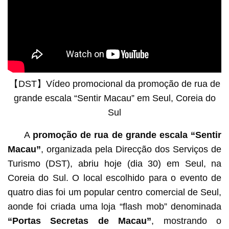
【DST】Vídeo promocional da promoção de rua de
grande escala “Sentir Macau” em Seul, Coreia do
Sul
A
promoção de rua de grande escala “Sentir
Macau”
, organizada pela Direcção dos Serviços de
Turismo (DST), abriu hoje (dia 30) em Seul, na
Coreia do Sul. O local escolhido para o evento de
quatro dias foi um popular centro comercial de Seul,
aonde foi criada uma loja “flash mob” denominada
“Portas Secretas de Macau”
, mostrando o