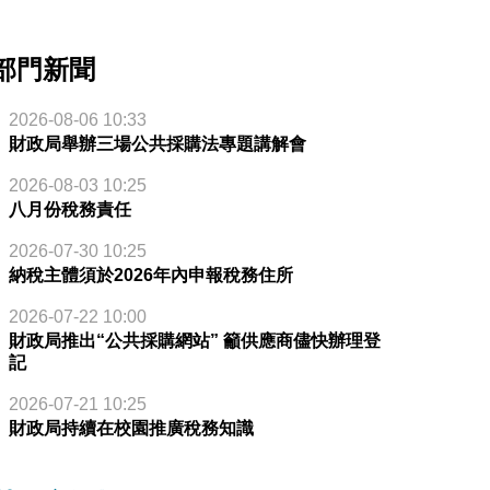
部門新聞
2026-08-06 10:33
財政局舉辦三場公共採購法專題講解會
2026-08-03 10:25
八月份稅務責任
2026-07-30 10:25
納稅主體須於2026年內申報稅務住所
2026-07-22 10:00
財政局推出“公共採購網站” 籲供應商儘快辦理登
記
2026-07-21 10:25
財政局持續在校園推廣稅務知識