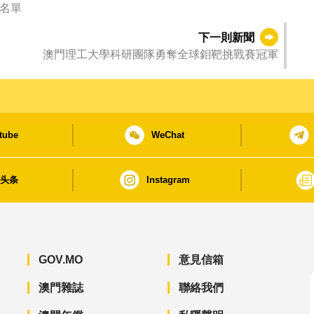
獎名單
下一則新聞
澳門理工大學科研團隊勇奪全球鉬靶挑戰賽冠軍
tube
WeChat
日头条
Instagram
GOV.MO
意見信箱
澳門雜誌
聯絡我們