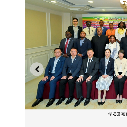
上一则
学员及嘉