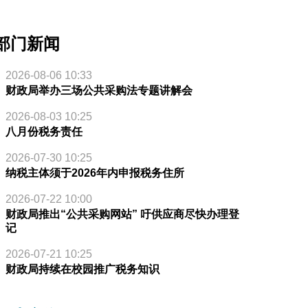
部门新闻
2026-08-06 10:33
财政局举办三场公共采购法专题讲解会
2026-08-03 10:25
八月份税务责任
2026-07-30 10:25
纳税主体须于2026年内申报税务住所
2026-07-22 10:00
财政局推出“公共采购网站” 吁供应商尽快办理登
记
2026-07-21 10:25
财政局持续在校园推广税务知识