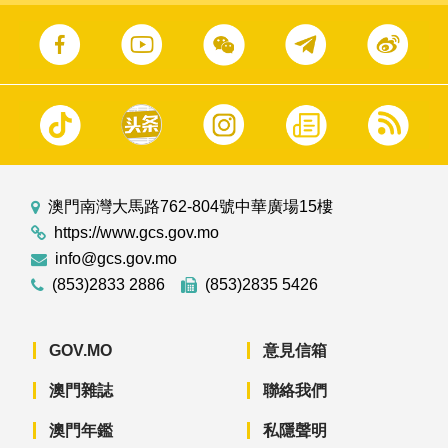
澳門南灣大馬路762-804號中華廣場15樓
https://www.gcs.gov.mo
info@gcs.gov.mo
(853)2833 2886
(853)2835 5426
GOV.MO
意見信箱
澳門雜誌
聯絡我們
澳門年鑑
私隱聲明