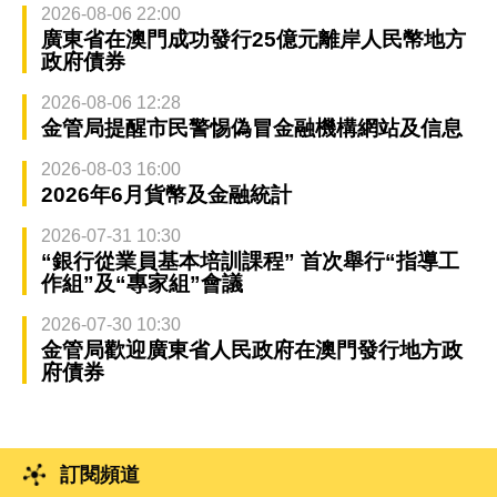
2026-08-06 22:00
廣東省在澳門成功發行25億元離岸人民幣地方
政府債券
2026-08-06 12:28
金管局提醒市民警惕偽冒金融機構網站及信息
2026-08-03 16:00
2026年6月貨幣及金融統計
2026-07-31 10:30
“銀行從業員基本培訓課程” 首次舉行“指導工
作組”及“專家組”會議
2026-07-30 10:30
金管局歡迎廣東省人民政府在澳門發行地方政
府債券
訂閱頻道