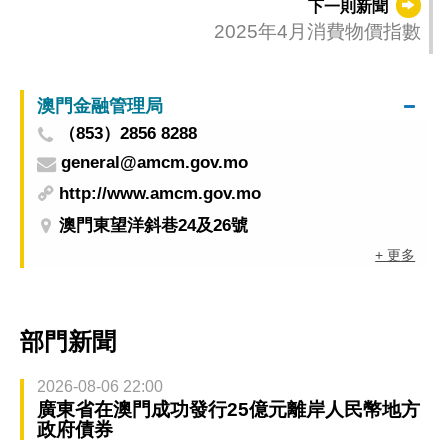
下一則新聞
2025年4月消費物價指數
澳門金融管理局
（853）2856 8288
general@amcm.gov.mo
http://www.amcm.gov.mo
澳門東望洋斜巷24及26號
+ 更多
部門新聞
2026-08-06 22:00
廣東省在澳門成功發行25億元離岸人民幣地方
政府債券