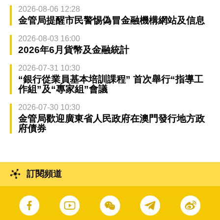
2026-08-06 12:28
金管局提醒市民警惕偽冒金融機構網站及信息
2026-08-03 16:00
2026年6月貨幣及金融統計
2026-07-31 10:30
“銀行從業員基本培訓課程” 首次舉行“指導工
作組”及“專家組”會議
2026-07-30 10:30
金管局歡迎廣東省人民政府在澳門發行地方政
府債券
訂閱頻道