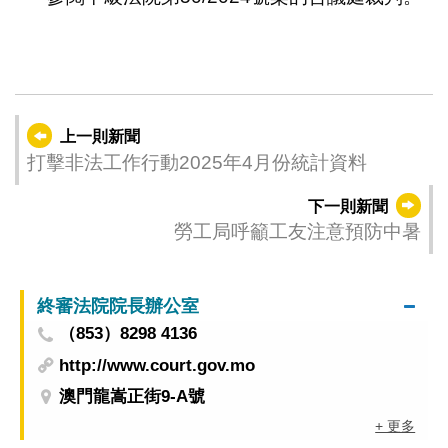
上一則新聞
打擊非法工作行動2025年4月份統計資料
下一則新聞
勞工局呼籲工友注意預防中暑
終審法院院長辦公室
（853）8298 4136
http://www.court.gov.mo
澳門龍嵩正街9-A號
+ 更多