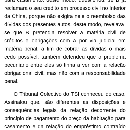
reclamara o seu crédito em processo civil no Interior
da China, porque não exigira nele o reembolso das
dívidas dos presentes autos, deste modo, revelava-
se que B pretendia resolver a matéria civil de
créditos e obrigações com A por via judicial em
matéria penal, a fim de cobrar as dívidas o mais
cedo possível, também defendeu que o problema
pecuniário entre eles só tinha a ver com a relação
obrigacional civil, mas não com a responsabilidade
penal.
O Tribunal Colectivo do TSI conheceu do caso.
Assinalou que, são diferentes as disposições e
consequências legais da relação decorrente do
princípio de pagamento do preço da habitação para
casamento e da relação do empréstimo contraído