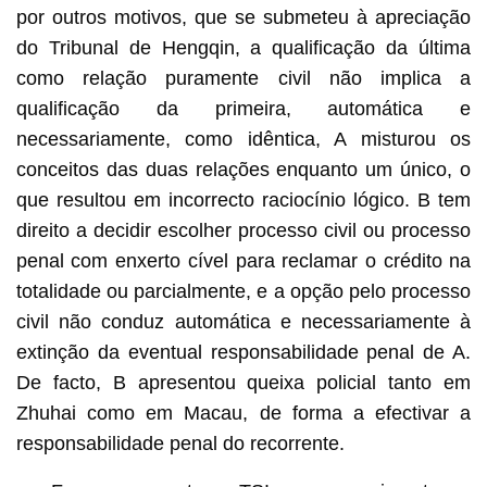
por outros motivos, que se submeteu à apreciação
do Tribunal de Hengqin, a qualificação da última
como relação puramente civil não implica a
qualificação da primeira, automática e
necessariamente, como idêntica, A misturou os
conceitos das duas relações enquanto um único, o
que resultou em incorrecto raciocínio lógico. B tem
direito a decidir escolher processo civil ou processo
penal com enxerto cível para reclamar o crédito na
totalidade ou parcialmente, e a opção pelo processo
civil não conduz automática e necessariamente à
extinção da eventual responsabilidade penal de A.
De facto, B apresentou queixa policial tanto em
Zhuhai como em Macau, de forma a efectivar a
responsabilidade penal do recorrente.