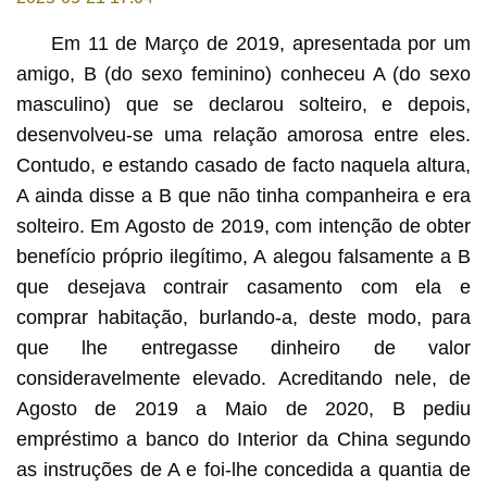
Em 11 de Março de 2019, apresentada por um
amigo, B (do sexo feminino) conheceu A (do sexo
masculino) que se declarou solteiro, e depois,
desenvolveu-se uma relação amorosa entre eles.
Contudo, e estando casado de facto naquela altura,
A ainda disse a B que não tinha companheira e era
solteiro. Em Agosto de 2019, com intenção de obter
benefício próprio ilegítimo, A alegou falsamente a B
que desejava contrair casamento com ela e
comprar habitação, burlando-a, deste modo, para
que lhe entregasse dinheiro de valor
consideravelmente elevado. Acreditando nele, de
Agosto de 2019 a Maio de 2020, B pediu
empréstimo a banco do Interior da China segundo
as instruções de A e foi-lhe concedida a quantia de