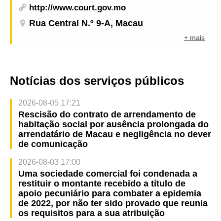
http://www.court.gov.mo
Rua Central N.º 9-A, Macau
+ mais
Notícias dos serviços públicos
2026-08-05 17:21
Rescisão do contrato de arrendamento de
habitação social por ausência prolongada do
arrendatário de Macau e negligência no dever
de comunicação
2026-08-03 17:00
Uma sociedade comercial foi condenada a
restituir o montante recebido a título de
apoio pecuniário para combater a epidemia
de 2022, por não ter sido provado que reunia
os requisitos para a sua atribuição