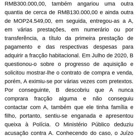
RMB300.000,00, também angariou uma outra
quantia de cerca de RMB130.000,00 e ainda outra
de MOP24.549,00, em seguida, entregou-as a A,
em várias prestações, em numerário ou por
transferência, a título da primeira prestação de
pagamento e das respectivas despesas para
adquirir a fracção habitacional. Em Julho de 2020, B
questionou-o sobre o progresso de aquisição e
solicitou mostrar-lhe o contrato de compra e venda,
porém, A eximiu-se por várias vezes com pretextos.
Por conseguinte, B descobriu que A nunca
comprara fracção alguma e não conseguiu
contactar com A, também que ele tinha família e
filho, portanto, sentiu-se enganada e apresentou
queixa à Polícia. O Ministério Público deduziu
acusação contra A. Conhecendo do caso, o Juízo