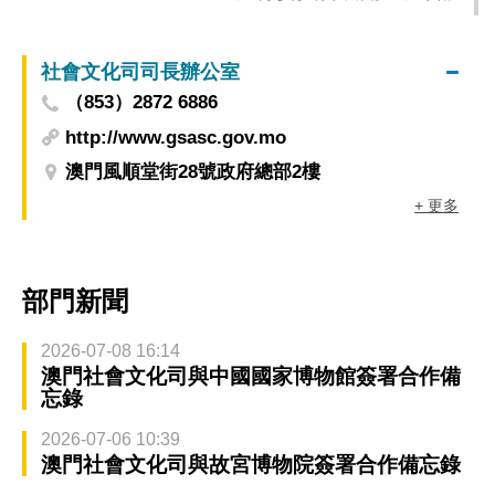
社會文化司司長辦公室
（853）2872 6886
http://www.gsasc.gov.mo
澳門風順堂街28號政府總部2樓
+ 更多
部門新聞
2026-07-08 16:14
澳門社會文化司與中國國家博物館簽署合作備
忘錄
2026-07-06 10:39
澳門社會文化司與故宮博物院簽署合作備忘錄