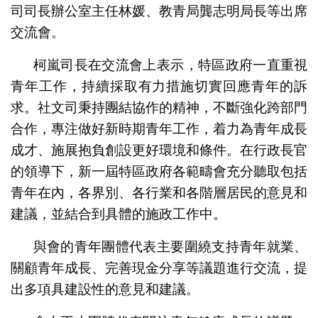
司司長辦公室主任林媛、教青局龔志明局長等出席
交流會。
柯嵐司長在交流會上表示，特區政府一直重視
青年工作，持續採取有力措施切實回應青年的訴
求。社文司秉持團結協作的精神，不斷強化跨部門
合作，專注做好新時期青年工作，着力為青年成長
成才、施展抱負創設更好環境和條件。在行政長官
的領導下，新一屆特區政府各範疇會充分聽取包括
青年在內，各界別、各行業和各階層居民的意見和
建議，並結合到具體的施政工作中。
與會的青年團體代表主要圍繞支持青年就業、
關顧青年成長、完善現金分享等議題進行交流，提
出多項具建設性的意見和建議。