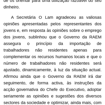
de os orientar para uma utilização razoável do seu
dinheiro.
A Secretária O Lam agradeceu as valiosas
opiniões apresentadas pelos representantes dos
jovens e, em resposta às opiniões sobre o emprego
dos jovens, sublinhou que o Governo da RAEM
assegura o princípio da importação de
trabalhadores não residentes apenas para
complementar os recursos humanos locais e que o
número de trabalhadores não residentes será
ajustado, dinamicamente, à luz da situação actual.
Afirmou ainda que o Governo da RAEM irá dar
seguimento, de forma activa, às instruções da
acção governativa do Chefe do Executivo, adoptar
seriamente as opiniões e sugestões dos diversos
sectores da sociedade e optimizar, ainda mais, com