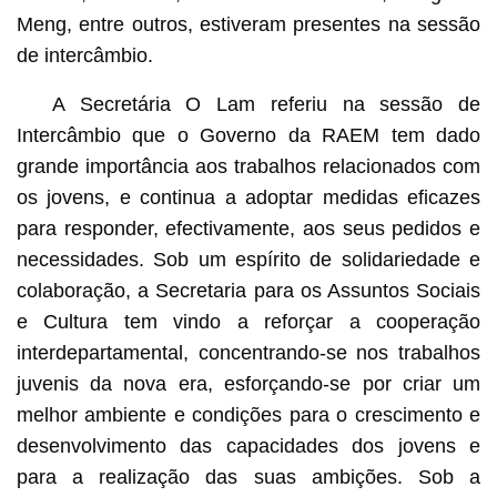
Meng, entre outros, estiveram presentes na sessão
de intercâmbio.
A Secretária O Lam referiu na sessão de
Intercâmbio que o Governo da RAEM tem dado
grande importância aos trabalhos relacionados com
os jovens, e continua a adoptar medidas eficazes
para responder, efectivamente, aos seus pedidos e
necessidades. Sob um espírito de solidariedade e
colaboração, a Secretaria para os Assuntos Sociais
e Cultura tem vindo a reforçar a cooperação
interdepartamental, concentrando-se nos trabalhos
juvenis da nova era, esforçando-se por criar um
melhor ambiente e condições para o crescimento e
desenvolvimento das capacidades dos jovens e
para a realização das suas ambições. Sob a