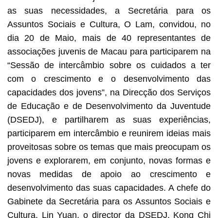
as suas necessidades, a Secretária para os
Assuntos Sociais e Cultura, O Lam, convidou, no
dia 20 de Maio, mais de 40 representantes de
associações juvenis de Macau para participarem na
“Sessão de intercâmbio sobre os cuidados a ter
com o crescimento e o desenvolvimento das
capacidades dos jovens”, na Direcção dos Serviços
de Educação e de Desenvolvimento da Juventude
(DSEDJ), e partilharem as suas experiências,
participarem em intercâmbio e reunirem ideias mais
proveitosas sobre os temas que mais preocupam os
jovens e explorarem, em conjunto, novas formas e
novas medidas de apoio ao crescimento e
desenvolvimento das suas capacidades. A chefe do
Gabinete da Secretária para os Assuntos Sociais e
Cultura, Lin Yuan, o director da DSEDJ, Kong Chi