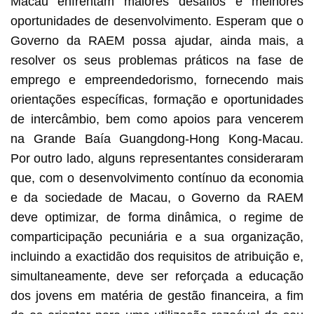
Macau enfrentam maiores desafios e melhores
oportunidades de desenvolvimento. Esperam que o
Governo da RAEM possa ajudar, ainda mais, a
resolver os seus problemas práticos na fase de
emprego e empreendedorismo, fornecendo mais
orientações específicas, formação e oportunidades
de intercâmbio, bem como apoios para vencerem
na Grande Baía Guangdong-Hong Kong-Macau.
Por outro lado, alguns representantes consideraram
que, com o desenvolvimento contínuo da economia
e da sociedade de Macau, o Governo da RAEM
deve optimizar, de forma dinâmica, o regime de
comparticipação pecuniária e a sua organização,
incluindo a exactidão dos requisitos de atribuição e,
simultaneamente, deve ser reforçada a educação
dos jovens em matéria de gestão financeira, a fim