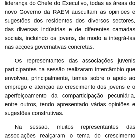
liderança do Chefe do Executivo, todas as áreas do
novo Governo da RAEM auscultam as opiniões e
sugestões dos residentes dos diversos sectores,
das diversas indústrias e de diferentes camadas
sociais, incluindo os jovens, de modo a integrá-las
nas acções governativas concretas.
Os representantes das associações juvenis
participantes na sessão realizaram intercâmbio que
envolveu, principalmente, temas sobre o apoio ao
emprego e atenção ao crescimento dos jovens e o
aperfeiçoamento da comparticipação pecuniária,
entre outros, tendo apresentado várias opiniões e
sugestões construtivas.
Na sessão, muitos representantes das
associações realçaram o tema do crescimento