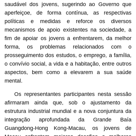
saudável dos jovens, sugerindo ao Governo que
aperfeiçoe, de forma contínua, as respectivas
políticas e medidas e reforce os diversos
mecanismos de apoio existentes na sociedade, a
fim de apoiar os jovens a enfrentarem, da melhor
forma, os problemas relacionados com o
prosseguimento dos estudos, o emprego, a família,
o convívio social, a vida e a habitação, entre outros
aspectos, bem como a elevarem a sua saúde
mental.
Os representantes participantes nesta sessão
afirmaram ainda que, sob o ajustamento da
estrutura industrial mundial e a nova conjuntura da
integração aprofundada da Grande Baía
Guangdong-Hong Kong-Macau, os jovens de