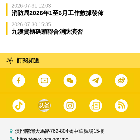
2026-07-31 12:03
消防局2026年1至6月工作數據發佈
2026-07-30 15:35
九澳貨櫃碼頭聯合消防演習
訂閱頻道
澳門南灣大馬路762-804號中華廣場15樓
https://www.gcs.gov.mo