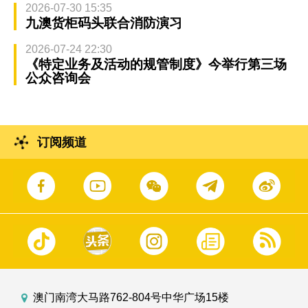
2026-07-30 15:35
九澳货柜码头联合消防演习
2026-07-24 22:30
《特定业务及活动的规管制度》今举行第三场
公众咨询会
订阅频道
澳门南湾大马路762-804号中华广场15楼