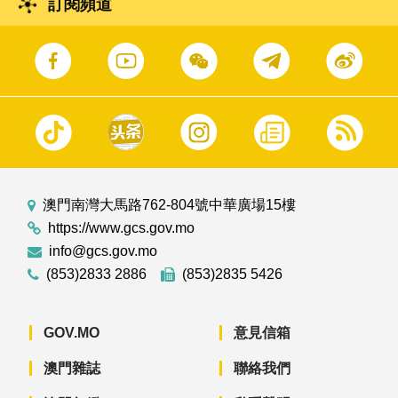
訂閱頻道
澳門南灣大馬路762-804號中華廣場15樓
https://www.gcs.gov.mo
info@gcs.gov.mo
(853)2833 2886
(853)2835 5426
GOV.MO
意見信箱
澳門雜誌
聯絡我們