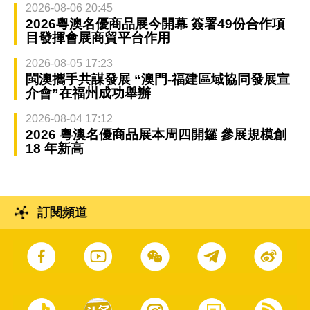
2026-08-06 20:45
2026粵澳名優商品展今開幕 簽署49份合作項
目發揮會展商貿平台作用
2026-08-05 17:23
閩澳攜手共謀發展 “澳門-福建區域協同發展宣
介會”在福州成功舉辦
2026-08-04 17:12
2026 粵澳名優商品展本周四開鑼 參展規模創
18 年新高
訂閱頻道