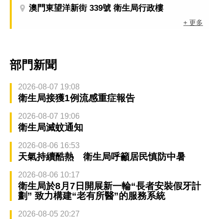
澳門東望洋新街 339號 衛生局行政樓
+ 更多
部門新聞
2026-08-07 19:08
衛生局接獲1例流感重症報告
2026-08-07 19:06
衛生局滅蚊通知
2026-08-06 16:53
天氣持續酷熱 衛生局呼籲居民慎防中暑
2026-08-06 10:17
衛生局於8月7日開展新一輪“長者安裝假牙計
劃” 致力構建“老有所醫”的服務系統
2026-08-05 20:27