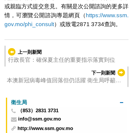
或親臨方式提交意見。有關是次公開諮詢的更多詳
情，可瀏覽公開諮詢專題網頁（
https://www.ssm.
gov.mo/phi_consult
）或致電2871 3734查詢。
上一則新聞
行政長官：確保夏主任的重要指示落實到位
下一則新聞
本澳新冠病毒峰值回落但仍活躍 衛生局呼籲居
民注意防範
衛生局
（853）2831 3731
info@ssm.gov.mo
http://www.ssm.gov.mo