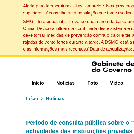
Alerta para temperaturas altas, amarelo：Nos próximos 
superiores. Aconselha-se à população que tome medidas
SMG－Info especial：Prevê-se que a área de baixa pressão
China. Devido à influência combinada deste sistema e d
deve tomar medidas de prevenção contra o calor e ter 
rajadas de vento fortes durante a tarde. A DSMG está a
e as informações mais recentes.( Data de actualização:
Início
Notícias
Foto
Vídeo
Início
Notícias
Período de consulta pública sobre o “
actividades das instituições privada