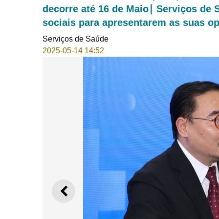
decorre até 16 de Maio∣ Serviços de 
sociais para apresentarem as suas op
Serviços de Saúde
2025-05-14 14:52
ANTERIOR