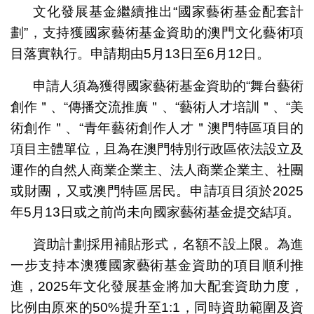
文化發展基金繼續推出“國家藝術基金配套計
劃”，支持獲國家藝術基金資助的澳門文化藝術項
目落實執行。申請期由5月13日至6月12日。
申請人須為獲得國家藝術基金資助的“舞台藝術
創作＂、“傳播交流推廣＂、“藝術人才培訓＂、“美
術創作＂、“青年藝術創作人才＂澳門特區項目的
項目主體單位，且為在澳門特別行政區依法設立及
運作的自然人商業企業主、法人商業企業主、社團
或財團，又或澳門特區居民。申請項目須於2025
年5月13日或之前尚未向國家藝術基金提交結項。
資助計劃採用補貼形式，名額不設上限。為進
一步支持本澳獲國家藝術基金資助的項目順利推
進，2025年文化發展基金將加大配套資助力度，
比例由原來的50%提升至1:1，同時資助範圍及資