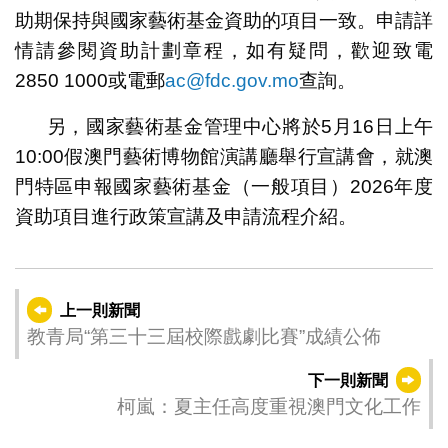
助期保持與國家藝術基金資助的項目一致。申請詳
情請參閱資助計劃章程，如有疑問，歡迎致電
2850 1000或電郵
ac@fdc.gov.mo
查詢。
另，國家藝術基金管理中心將於5月16日上午
10:00假澳門藝術博物館演講廳舉行宣講會，就澳
門特區申報國家藝術基金（一般項目）2026年度
資助項目進行政策宣講及申請流程介紹。
上一則新聞
教青局“第三十三屆校際戲劇比賽”成績公佈
下一則新聞
柯嵐：夏主任高度重視澳門文化工作