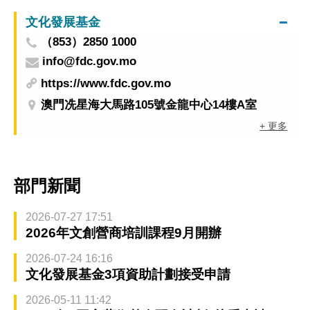
文化發展基金
（853）2850 1000
info@fdc.gov.mo
https://www.fdc.gov.mo
澳門冼星海大馬路105號金龍中心14樓A室
+ 更多
部門新聞
2026-07-27 17:51
2026年文創營商培訓課程9月開辦
2026-07-24 16:16
文化發展基金3項資助計劃接受申請
2026-05-11 11:42