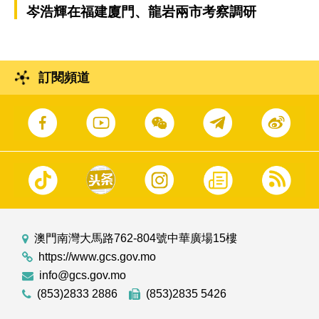
岑浩輝在福建廈門、龍岩兩市考察調研
訂閱頻道
澳門南灣大馬路762-804號中華廣場15樓
https://www.gcs.gov.mo
info@gcs.gov.mo
(853)2833 2886
(853)2835 5426