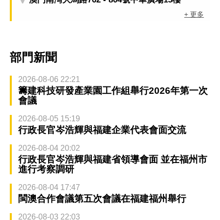
+ 更多
部門新聞
2026-08-06 22:21
籌建科技研發產業園工作組舉行2026年第一次
會議
2026-08-05 15:19
行政長官岑浩輝與福建企業代表會面交流
2026-08-04 20:02
行政長官岑浩輝與福建省領導會面 並在福州市
進行考察調研
2026-08-04 17:47
閩澳合作會議第五次會議在福建福州舉行
2026-08-03 22:03