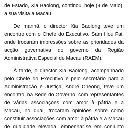
de Estado, Xia Baolong, continou, hoje (9 de Maio),
a sua visita a Macau.
De manhã, o director Xia Baolong teve um
encontro com o Chefe do Executivo, Sam Hou Fai,
onde trocaram impressões sobre as prioridades da
acção governativa do governo da Região
Administrativa Especial de Macau (RAEM).
À tarde, o director Xia Baolong, acompanhado
pelo Chefe do Executivo e pelo secretário para a
Administração e Justiça, André Cheong, teve um
encontro, na Sede do Governo, com representantes
de várias associações com amor à pátria e a
Macau, no qual, trocaram opiniões sobre como
constituir associações com amor à pátria e a Macau
de qualidade elevada, empenhar-se em conjunto