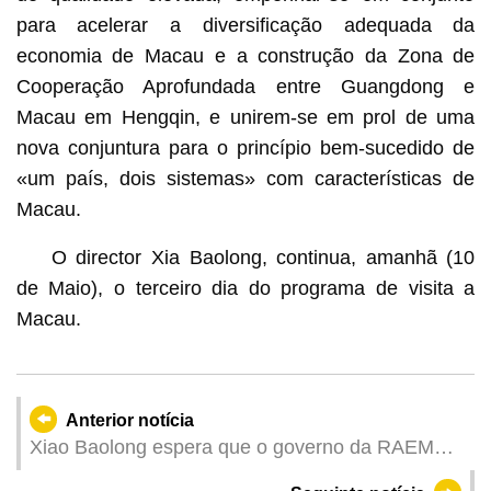
para acelerar a diversificação adequada da
economia de Macau e a construção da Zona de
Cooperação Aprofundada entre Guangdong e
Macau em Hengqin, e unirem-se em prol de uma
nova conjuntura para o princípio bem-sucedido de
«um país, dois sistemas» com características de
Macau.
O director Xia Baolong, continua, amanhã (10
de Maio), o terceiro dia do programa de visita a
Macau.
Anterior notícia
Xiao Baolong espera que o governo da RAEM
tire proveito das políticas do Governo Central no