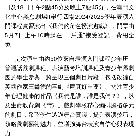
日及18日下午2點45分及晚上7點45分，在澳門文
化中心黑盒劇場II舉行四場2024/2025學年表演入
門課程實習演出《我們的角色扮演遊戲》，門票由
5月7日上午10時起在“一戶通”接受登記，費用全
免。
是次演出由約50位來自表演入門課程少年班、
普通話戲劇課程、表演藝考培訓課程及青少年戲劇
團的學生參與，將呈現三個劇目片段，包括改編自
英國作家王爾德的喜劇《廣真好重要》、關注青少
年心理健康的作品《我們是誰，誰是我們？》，以
及生命教育劇《雪》。戲劇學校精心編排風格多元
的劇目，希望學生透過舞台實踐，提升表演技巧，
領略戲劇藝術魅力，並增強舞台表演自信心與表現
力。