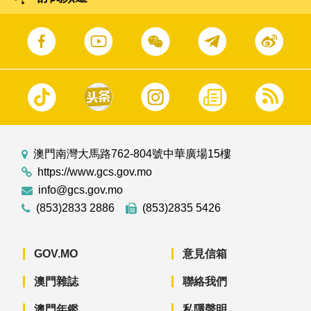
澳門南灣大馬路762-804號中華廣場15樓
https://www.gcs.gov.mo
info@gcs.gov.mo
(853)2833 2886
(853)2835 5426
GOV.MO
意見信箱
澳門雜誌
聯絡我們
澳門年鑑
私隱聲明