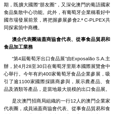
期，既擴大國際“朋友圈”，又深化澳門的葡語國家
食品集散中心功能。此外，有葡萄牙企業稱看好中
國市場發展前景，將把握參展參會2.ª C-PLPEX共
同探索箇中商機。
澳企代表團涵蓋商協會代表、從事食品貿易和
食品加工業務
“第4屆葡萄牙出口食品展”由Exposalão S.A.主
辦，於4月28至30日在葡萄牙里斯本國際展覽會中
心舉行。今年有約400家葡萄牙食品企業參展，吸
引了逾1100家國際採購商參與，展示農產品、食
品及酒類等產品，是當地最大規模的出口食品展。
是次澳門招商局組織的一行12人的澳門企業家
代表團，成員涵蓋商協會代表、從事食品貿易和食