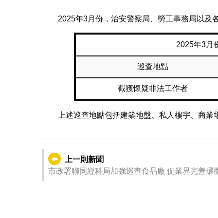
2025年3月份，治安警察局、勞工事務局以
2025年3
巡查地點
截獲懷疑非法工作者
上述巡查地點包括建築地盤、私人樓宇、商業
上一則新聞
市政署聯同經科局加強巡查食品廠