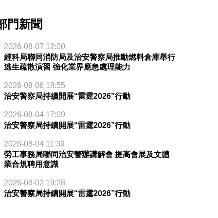
部門新聞
2026-08-07 12:00
經科局聯同消防局及治安警察局推動燃料倉庫舉行
逃生疏散演習 強化業界應急處理能力
2026-08-06 18:55
治安警察局持續開展“雷霆2026”行動
2026-08-04 17:09
治安警察局持續開展“雷霆2026”行動
2026-08-04 11:39
勞工事務局聯同治安警辦講解會 提高會展及文體
業合規聘用意識
2026-08-02 19:28
治安警察局持續開展“雷霆2026”行動