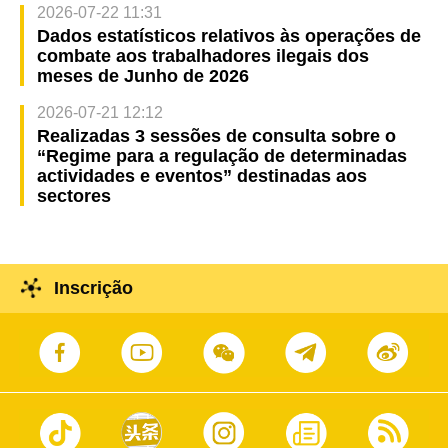
2026-07-22 11:31
Dados estatísticos relativos às operações de
combate aos trabalhadores ilegais dos
meses de Junho de 2026
2026-07-21 12:12
Realizadas 3 sessões de consulta sobre o
“Regime para a regulação de determinadas
actividades e eventos” destinadas aos
sectores
Inscrição