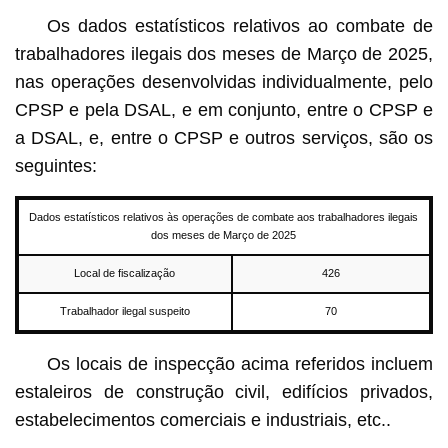
Os dados estatísticos relativos ao combate de
trabalhadores ilegais dos meses de Março de 2025,
nas operações desenvolvidas individualmente, pelo
CPSP e pela DSAL, e em conjunto, entre o CPSP e
a DSAL, e, entre o CPSP e outros serviços, são os
seguintes:
Dados estatísticos relativos às operações de combate aos trabalhadores ilegais
dos meses de Março de 2025
Local de fiscalização
426
Trabalhador ilegal suspeito
70
Os locais de inspecção acima referidos incluem
estaleiros de construção civil, edifícios privados,
estabelecimentos comerciais e industriais, etc..