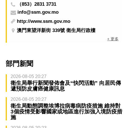
（853）2831 3731
info@ssm.gov.mo
http://www.ssm.gov.mo
澳門東望洋新街 339號 衛生局行政樓
+ 更多
部門新聞
2026-08-05 20:27
衛生局舉行新聞發佈會及“快閃活動” 向居民傳
遞預防皮膚癌健康訊息
2026-08-05 20:27
衛生局動態調整埃博拉病毒病防疫措施 維持對
3個疫情受影響國家或地區進行加強入境防疫措
施
2026-08-05 20:23