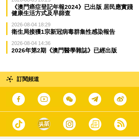
《澳門癌症登記年報2024》已出版 居民應實踐
健康生活方式及早篩查
2026-08-04 18:29
衛生局接獲1宗新冠病毒群集性感染報告
2026-08-04 14:36
2026年第2期《澳門醫學雜誌》已經出版
訂閱頻道