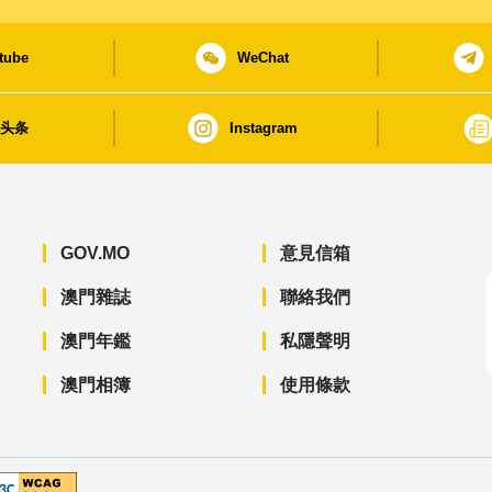
tube
WeChat
日头条
Instagram
GOV.MO
意見信箱
澳門雜誌
聯絡我們
澳門年鑑
私隱聲明
澳門相簿
使用條款