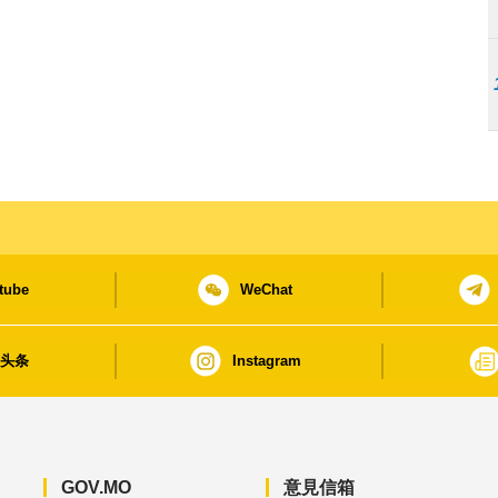
tube
WeChat
日头条
Instagram
GOV.MO
意見信箱