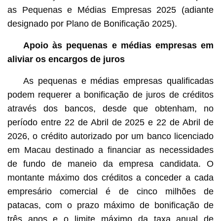
as Pequenas e Médias Empresas 2025 (adiante
designado por Plano de Bonificação 2025).
Apoio às pequenas e médias empresas em
aliviar os encargos de juros
As pequenas e médias empresas qualificadas
podem requerer a bonificação de juros de créditos
através dos bancos, desde que obtenham, no
período entre 22 de Abril de 2025 e 22 de Abril de
2026, o crédito autorizado por um banco licenciado
em Macau destinado a financiar as necessidades
de fundo de maneio da empresa candidata. O
montante máximo dos créditos a conceder a cada
empresário comercial é de cinco milhões de
patacas, com o prazo máximo de bonificação de
três anos e o limite máximo da taxa anual de