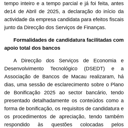
tempo inteiro e a tempo parcial e já foi feita, antes
de14 de Abril de 2025, a declaração do início da
actividade da empresa candidata para efeitos fiscais
junto da Direcção dos Serviços de Finanças.
Formalidades de candidatura facilitadas com
apoio total dos bancos
A Direcção dos Serviços de Economia e
Desenvolvimento Tecnológico (DSEDT) e a
Associação de Bancos de Macau realizaram, há
dias, uma sessão de esclarecimento sobre o Plano
de Bonificação 2025 ao sector bancário, tendo
presentado detalhadamente os conteúdos como a
forma de bonificação, os requisitos de candidatura e
os procedimentos de apreciação, tendo também
respondido às questões colocadas pelos