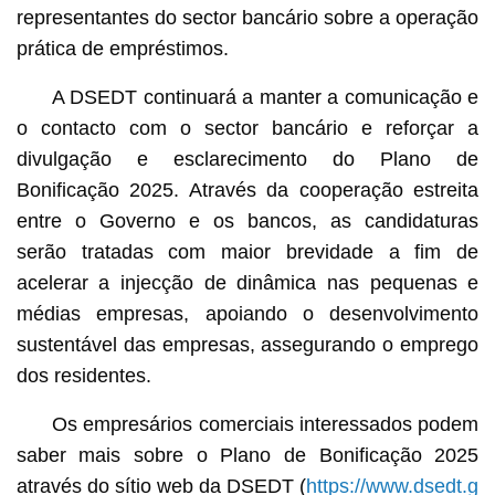
representantes do sector bancário sobre a operação
prática de empréstimos.
A DSEDT continuará a manter a comunicação e
o contacto com o sector bancário e reforçar a
divulgação e esclarecimento do Plano de
Bonificação 2025. Através da cooperação estreita
entre o Governo e os bancos, as candidaturas
serão tratadas com maior brevidade a fim de
acelerar a injecção de dinâmica nas pequenas e
médias empresas, apoiando o desenvolvimento
sustentável das empresas, assegurando o emprego
dos residentes.
Os empresários comerciais interessados podem
saber mais sobre o Plano de Bonificação 2025
através do sítio web da DSEDT (
https://www.dsedt.g