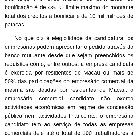
bonificação é de 4%. O limite máximo do montante
total dos créditos a bonificar é de 10 mil milhões de
patacas.
No que diz à elegibilidade da candidatura, os
empresários podem apresentar o pedido através do
banco mutuante desde que sejam preenchidos os
requisitos como, entre outros, a empresa candidata
é exercida por residentes de Macau ou mais de
50% das participações do empresário comercial da
mesma são detidas por residentes de Macau, o
empresário comercial candidato não exerce
actividades económicas em regime de concessão
pública nem actividades financeiras, o empresário
candidato tem ao serviço de todas as empresas
comerciais dele até o total de 100 trabalhadores a