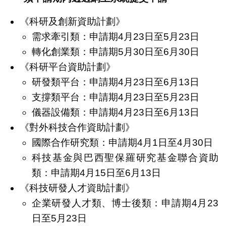
《科研及創新資助計劃》
需求牽引類：申請期4月23日至5月23日
轉化創業類：申請期5月30日至6月30日
《科研平台資助計劃》
研發類平台：申請期4月23日至6月13日
支撐類平台：申請期4月23日至5月23日
儀器設備類：申請期4月23日至6月13日
《對外科技合作資助計劃》
國際合作研究類：申請期4月1日至4月30日
科技基金與巴西聖保羅研究基金聯合資助
類：申請期4月15日至6月13日
《科技研發人才資助計劃》
企業研發人才類、博士後類：申請期4月23
日至5月23日