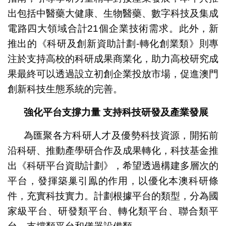
出包括中醫藥大健康、生物醫藥、數字科技及集成
電路四大領域合計21個企業技術需求。此外，新
推出的《科研及創新資助計劃-轉化創業類》則專
注於支持高校的科研成果商業化，助力高校研究成
果最終可以透過設立初創企業投放市場，促進澳門
創新科技生態系統的完善。
強化平台支撐力量 支持科技研發及產業發展
為匯聚各方科研人才及優勢科技資源，開拓前
沿科研、推動產學研合作及成果轉化，科技基金推
出《科研平台資助計劃》，希望透過構建多層次的
平台，發揮築巢引鳯的作用，以優化本澳科研條
件，充實科技實力。計劃根據平台的類型，分為國
家級平台、研發類平台、轉化類平台、聯合類平