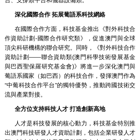
台、支撐類平台和儀器設備類。
深化國際合作 拓展葡語系科技網絡
在國際合作方面，科技基金推出《對外科技合
作資助計劃-國際合作研究類》，促進澳門與全球
頂尖科研機構的聯合研究。同時，《對外科技合作
資助計劃——聯合資助類(澳門科學技術發展基金
與巴西聖保羅研究基金會)》將進一步深化澳門與
葡語系國家（如巴西）的科技合作，發揮澳門作為
“中葡科技合作平台”的獨特優勢，推動跨國技術交
流與產業對接。
全方位支持科技人才 打造創新高地
人才是科技發展的核心動力，科技基金特別推
出澳門科技研發人才資助計劃，包括企業研發人才