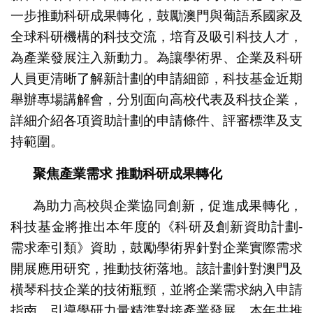
一步推動科研成果轉化，鼓勵澳門與葡語系國家及
全球科研機構的科技交流，培育及吸引科技人才，
為產業發展注入新動力。為讓學術界、企業及科研
人員更清晰了解新計劃的申請細節，科技基金近期
舉辦專場講解會，分別面向高校代表及科技企業，
詳細介紹各項資助計劃的申請條件、評審標準及支
持範圍。
聚焦產業需求 推動科研成果轉化
為助力高校與企業協同創新，促進成果轉化，
科技基金將推出本年度的《科研及創新資助計劃-
需求牽引類》資助，鼓勵學術界針對企業實際需求
開展應用研究，推動技術落地。該計劃針對澳門及
橫琴科技企業的技術瓶頸，並將企業需求納入申請
指南，引導學研力量精準對接產業發展，本年共推