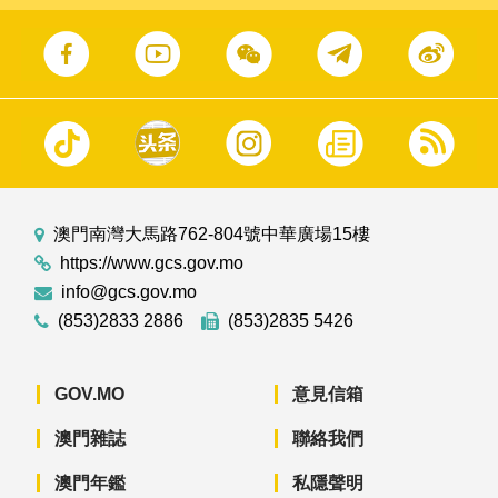
澳門南灣大馬路762-804號中華廣場15樓
https://www.gcs.gov.mo
info@gcs.gov.mo
(853)2833 2886
(853)2835 5426
GOV.MO
意見信箱
澳門雜誌
聯絡我們
澳門年鑑
私隱聲明