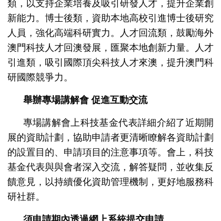
類，以支持企業培養及吸引研發人才，提升企業創
新能力。博士後類，資助本地高校引進博士後研究
人員，強化高端科研實力。人才回流類，鼓勵海外
澳門科技人才回澳發展，匯聚本地創新力量。人才
引進類，吸引國際頂尖科技人才來澳，提升澳門科
研國際競爭力。
舉辦專場講解會 促進互動交流
專場講解會上科技基金代表詳細介紹了近期開
展的資助計劃，協助申請者更清晰瞭解各資助計劃
的設置目的、申請項目的注意事項等。會上，科技
基金代表與與會者深入交流，解答疑問，並收集反
饋意見，以持續優化資助管理機制，更好地服務科
研社群。
須申請期內透過網上系統提交申請