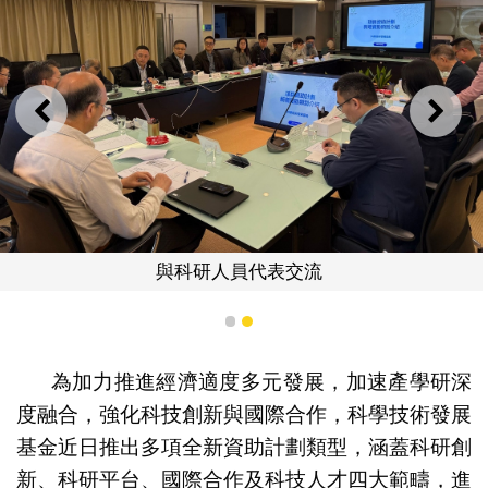
上一則
下一
與科研人員代表交流
1
2
為加力推進經濟適度多元發展，加速產學研深
度融合，強化科技創新與國際合作，科學技術發展
基金近日推出多項全新資助計劃類型，涵蓋科研創
新、科研平台、國際合作及科技人才四大範疇，進