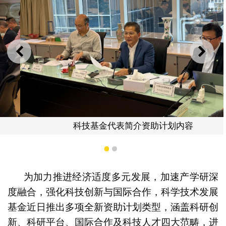
上一则
下一
科技基金代表简介资助计划内容
1
2
为加力推进经济适度多元发展，加速产学研深
度融合，强化科技创新与国际合作，科学技术发展
基金近日推出多项全新资助计划类型，涵盖科研创
新、科研平台、国际合作及科技人才四大范畴，进