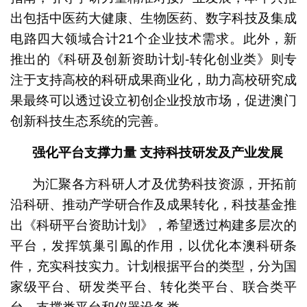
出包括中医药大健康、生物医药、数字科技及集成
电路四大领域合计21个企业技术需求。此外，新
推出的《科研及创新资助计划-转化创业类》则专
注于支持高校的科研成果商业化，助力高校研究成
果最终可以透过设立初创企业投放市场，促进澳门
创新科技生态系统的完善。
强化平台支撑力量 支持科技研发及产业发展
为汇聚各方科研人才及优势科技资源，开拓前
沿科研、推动产学研合作及成果转化，科技基金推
出《科研平台资助计划》，希望透过构建多层次的
平台，发挥筑巢引鳯的作用，以优化本澳科研条
件，充实科技实力。计划根据平台的类型，分为国
家级平台、研发类平台、转化类平台、联合类平