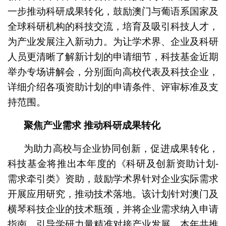
一步推动科研成果转化，鼓励澳门与葡语系国家及
全球科研机构的科技交流，培育及吸引科技人才，
为产业发展注入新动力。为让学术界、企业及科研
人员更清晰了解新计划的申请细节，科技基金近期
举办专场讲解会，分别面向高校代表及科技企业，
详细介绍各项资助计划的申请条件、评审标准及支
持范围。
聚焦产业需求 推动科研成果转化
为助力高校与企业协同创新，促进成果转化，
科技基金将推出本年度的《科研及创新资助计划-
需求牵引类》资助，鼓励学术界针对企业实际需求
开展应用研究，推动技术落地。该计划针对澳门及
横琴科技企业的技术瓶颈，并将企业需求纳入申请
指南，引导学研力量精准对接产业发展，本年共推