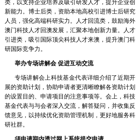
类，以支持企业培养及吸引研发人才，提升企业创
新能力。博士后类，资助本地高校引进博士后研究
人员，强化高端科研实力。人才回流类，鼓励海外
澳门科技人才回澳发展，汇聚本地创新力量。人才
引进类，吸引国际顶尖科技人才来澳，提升澳门科
研国际竞争力。
举办专场讲解会 促进互动交流
专场讲解会上科技基金代表详细介绍了近期开
展的资助计划，协助申请者更清晰瞭解各资助计划
的设置目的、申请项目的注意事项等。会上，科技
基金代表与与会者深入交流，解答疑问，并收集反
馈意见，以持续优化资助管理机制，更好地服务科
研社群。
须申请期内透过网上系统提交申请