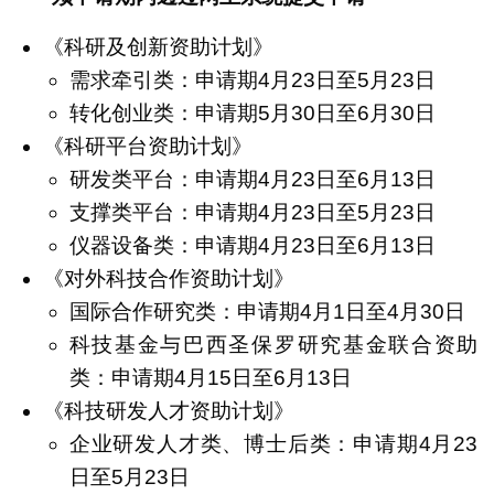
《科研及创新资助计划》
需求牵引类：申请期4月23日至5月23日
转化创业类：申请期5月30日至6月30日
《科研平台资助计划》
研发类平台：申请期4月23日至6月13日
支撑类平台：申请期4月23日至5月23日
仪器设备类：申请期4月23日至6月13日
《对外科技合作资助计划》
国际合作研究类：申请期4月1日至4月30日
科技基金与巴西圣保罗研究基金联合资助
类：申请期4月15日至6月13日
《科技研发人才资助计划》
企业研发人才类、博士后类：申请期4月23
日至5月23日