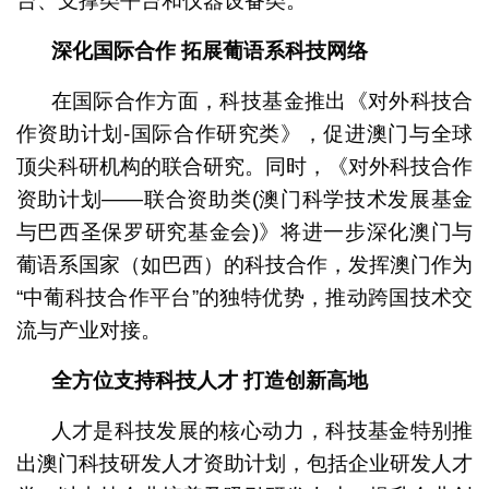
台、支撑类平台和仪器设备类。
深化国际合作 拓展葡语系科技网络
在国际合作方面，科技基金推出《对外科技合
作资助计划-国际合作研究类》，促进澳门与全球
顶尖科研机构的联合研究。同时，《对外科技合作
资助计划——联合资助类(澳门科学技术发展基金
与巴西圣保罗研究基金会)》将进一步深化澳门与
葡语系国家（如巴西）的科技合作，发挥澳门作为
“中葡科技合作平台”的独特优势，推动跨国技术交
流与产业对接。
全方位支持科技人才 打造创新高地
人才是科技发展的核心动力，科技基金特别推
出澳门科技研发人才资助计划，包括企业研发人才