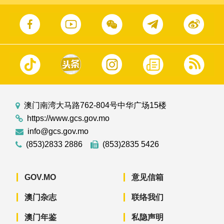
澳门南湾大马路762-804号中华广场15楼
https://www.gcs.gov.mo
info@gcs.gov.mo
(853)2833 2886
(853)2835 5426
GOV.MO
意见信箱
澳门杂志
联络我们
澳门年鉴
私隐声明