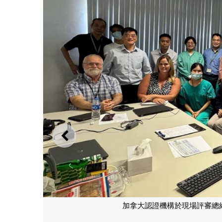
上一則
加拿大認證機構於現場評審總