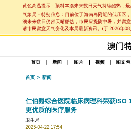
黄色高温提示：预料本澳未来数日天气持续酷热，最高气温
气象局－特别信息：目前位于海南岛附近的低压区，
澳未来数日仍然天晴酷热，市民应提防中暑，并留意
请市民留意天气变化及本局最新资讯。(于 2026年08月
首页
新闻
图片
视频
图文包
首页
新闻
仁伯爵综合医院临床病理科荣获ISO 
更优质的医疗服务
卫生局
2025-04-22 17:54