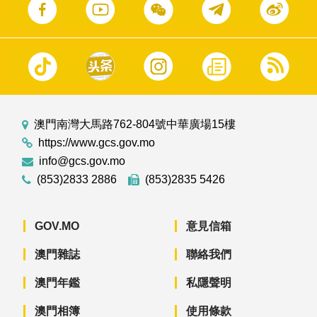
澳門南灣大馬路762-804號中華廣場15樓
https://www.gcs.gov.mo
info@gcs.gov.mo
(853)2833 2886
(853)2835 5426
GOV.MO
意見信箱
澳門雜誌
聯絡我們
澳門年鑑
私隱聲明
澳門相簿
使用條款