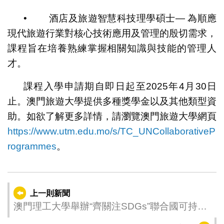
• 酒店及旅遊智慧科技理學碩士— 為順應
現代旅遊行業對核心技術應用及管理的殷切需求，
課程旨在培養熟練掌握相關知識與技能的管理人
才。
課程入學申請期自即日起至2025年4月30日
止。澳門旅遊大學提供多種獎學金以及其他類型資
助。如欲了解更多詳情，請瀏覽澳門旅遊大學網頁
https://www.utm.edu.mo/s/TC_UNCollaborativeP
rogrammes
。
上一則新聞
澳門理工大學舉辦“齊關注SDGs”聯合國可持續
發展目標推廣日